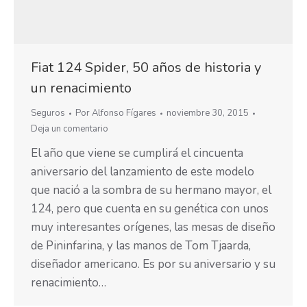
Fiat 124 Spider, 50 años de historia y
un renacimiento
Seguros
Por
Alfonso Fígares
noviembre 30, 2015
Deja un comentario
El año que viene se cumplirá el cincuenta
aniversario del lanzamiento de este modelo
que nació a la sombra de su hermano mayor, el
124, pero que cuenta en su genética con unos
muy interesantes orígenes, las mesas de diseño
de Pininfarina, y las manos de Tom Tjaarda,
diseñador americano. Es por su aniversario y su
renacimiento…