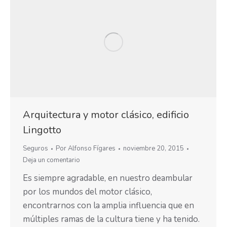
Arquitectura y motor clásico, edificio
Lingotto
Seguros
Por
Alfonso Fígares
noviembre 20, 2015
Deja un comentario
Es siempre agradable, en nuestro deambular
por los mundos del motor clásico,
encontrarnos con la amplia influencia que en
múltiples ramas de la cultura tiene y ha tenido.