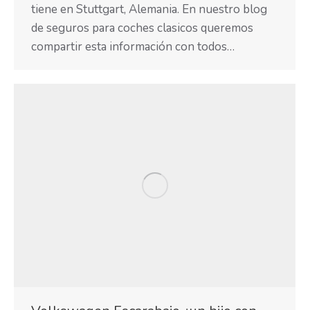
tiene en Stuttgart, Alemania. En nuestro blog
de seguros para coches clasicos queremos
compartir esta información con todos…