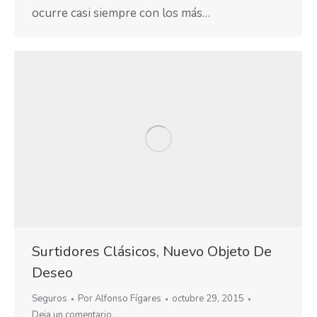
ocurre casi siempre con los más…
Surtidores Clásicos, Nuevo Objeto De
Deseo
Seguros
Por
Alfonso Fígares
octubre 29, 2015
Deja un comentario