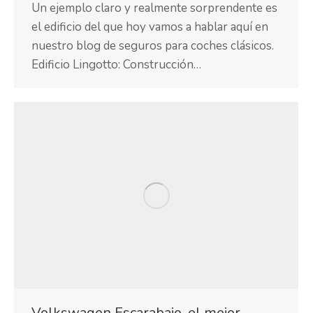
Un ejemplo claro y realmente sorprendente es
el edificio del que hoy vamos a hablar aquí en
nuestro blog de seguros para coches clásicos.
Edificio Lingotto: Construcción…
Volkswagen Escarabajo, el mejor