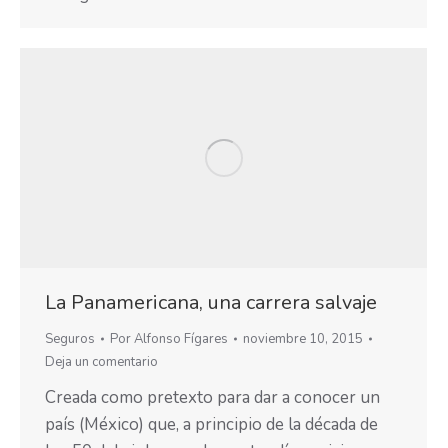
La Panamericana, una carrera salvaje
Seguros
Por
Alfonso Fígares
noviembre 10, 2015
Deja un comentario
Creada como pretexto para dar a conocer un
país (México) que, a principio de la década de