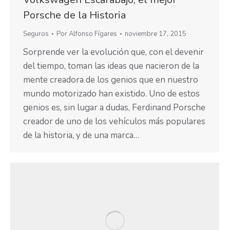
Porsche de la Historia
Seguros
Por
Alfonso Fígares
noviembre 17, 2015
Sorprende ver la evolución que, con el devenir
del tiempo, toman las ideas que nacieron de la
mente creadora de los genios que en nuestro
mundo motorizado han existido. Uno de estos
genios es, sin lugar a dudas, Ferdinand Porsche
creador de uno de los vehículos más populares
de la historia, y de una marca…