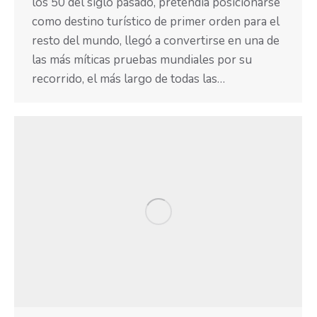
los 50 del siglo pasado, pretendía posicionarse
como destino turístico de primer orden para el
resto del mundo, llegó a convertirse en una de
las más míticas pruebas mundiales por su
recorrido, el más largo de todas las…