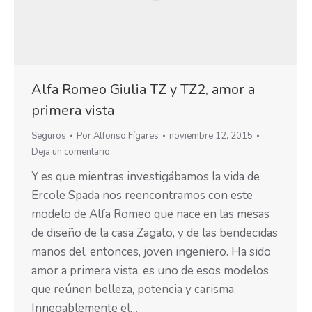
Alfa Romeo Giulia TZ y TZ2, amor a
primera vista
Seguros
Por
Alfonso Fígares
noviembre 12, 2015
Deja un comentario
Y es que mientras investigábamos la vida de
Ercole Spada nos reencontramos con este
modelo de Alfa Romeo que nace en las mesas
de diseño de la casa Zagato, y de las bendecidas
manos del, entonces, joven ingeniero. Ha sido
amor a primera vista, es uno de esos modelos
que reúnen belleza, potencia y carisma.
Innegablemente el…