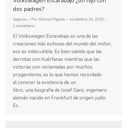
Volkswagen Escarabajo ¿un hijo con
dos padres?
Seguros
Por
Alfonso Fígares
noviembre 24, 2015
1 comentario
El Volkswagen Escarabajo es una de las
creaciones más exitosas del mundo del motor,
eso es indiscutible. Es bien sabido que las
derrotas son huérfanas mientras que las
victorias son reclamadas por muchos
progenitores, es lo que hemos recordado
al conocer la existencia de un
libro, una biografía de Josef Ganz, ingeniero
alemán nacido en Frankfurt de origen judío.
Es…