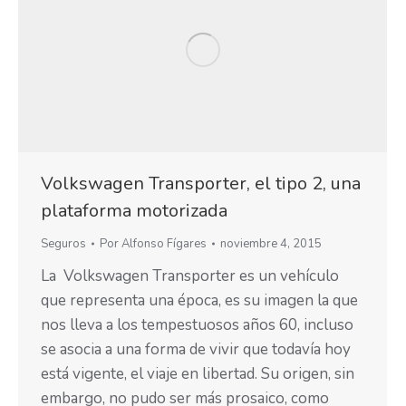
Volkswagen Transporter, el tipo 2, una
plataforma motorizada
Seguros
Por
Alfonso Fígares
noviembre 4, 2015
La Volkswagen Transporter es un vehículo
que representa una época, es su imagen la que
nos lleva a los tempestuosos años 60, incluso
se asocia a una forma de vivir que todavía hoy
está vigente, el viaje en libertad. Su origen, sin
embargo, no pudo ser más prosaico, como