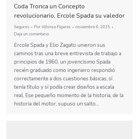
Coda Tronca un Concepto
revolucionario, Ercole Spada su valedor
Seguros
Por
Alfonso Fígares
noviembre 6, 2015
Deja un comentario
Ercole Spada y Elio Zagato unieron sus
caminos tras una breve entrevista de trabajo a
principios de 1960, un jovencísimo Spada
recién graduado como ingeniero respondió
correctamente a dos cuestiones básicas, sí
tenía título y sí podía crear diseños a escala
real. Ese pequeño momento de la historia, de la
historia del motor, supuso un salto…