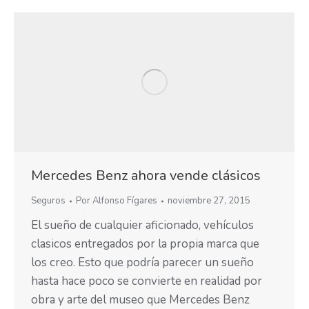
Mercedes Benz ahora vende clásicos
Seguros
Por
Alfonso Fígares
noviembre 27, 2015
El sueño de cualquier aficionado, vehículos
clasicos entregados por la propia marca que
los creo. Esto que podría parecer un sueño
hasta hace poco se convierte en realidad por
obra y arte del museo que Mercedes Benz