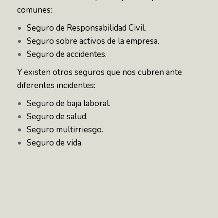
comunes:
Seguro de Responsabilidad Civil.
Seguro sobre activos de la empresa.
Seguro de accidentes.
Y existen otros seguros que nos cubren ante
diferentes incidentes:
Seguro de baja laboral.
Seguro de salud.
Seguro multirriesgo.
Seguro de vida.