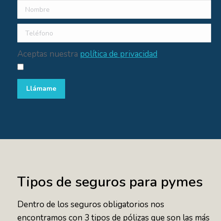
Aceptas nuestra
política de privacidad
Tipos de seguros para pymes
Dentro de los seguros obligatorios nos
encontramos con 3 tipos de pólizas que son las más