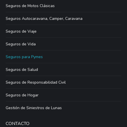
Seguros de Motos Clásicas
Seguros Autocaravana, Camper, Caravana
Seguros de Viaje
Seguros de Vida
Seguros para Pymes
Seguros de Salud
Seguros de Responsabilidad Civil
Seguros de Hogar
Gestión de Siniestros de Lunas
CONTACTO