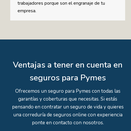
trabajadores porque son el engranaje de tu
empresa.
Ventajas a tener en cuenta en
seguros para Pymes
Ofrecemos un seguro para Pymes con todas las
garantías y coberturas que necesitas. Si estás
pensando en contratar un seguro de vida y quieres
una correduría de seguros online con experiencia
ponte en contacto con nosotros.