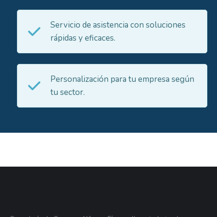
Servicio de asistencia con soluciones
rápidas y eficaces.
Personalización para tu empresa según
tu sector.