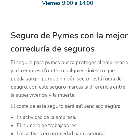
Seguro de Pymes con la mejor
correduría de seguros
El seguro para pymes busca proteger al empresario
y a la empresa frente a cualquier siniestro que
pueda surgir, porque ningún sector está fuera de
peligro, con este seguro marcas la diferencia entre
la supervivencia y la muerte.
El coste de este seguro será influenciado según:
La actividad de la empresa.
El número de trabajadores.
Los activos en propiedad para asegurar.