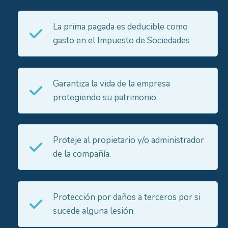
La prima pagada es deducible como
gasto en el Impuesto de Sociedades
Garantiza la vida de la empresa
protegiendo su patrimonio.
Proteje al propietario y/o administrador
de la compañía.
Protección por daños a terceros por si
sucede alguna lesión.