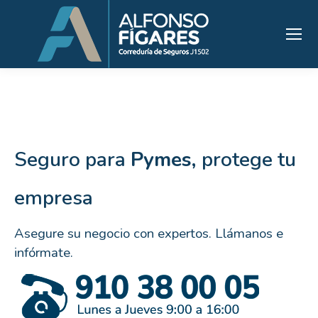
Seguro para
Pymes,
protege tu
empresa
Asegure su negocio con expertos. Llámanos e
infórmate.