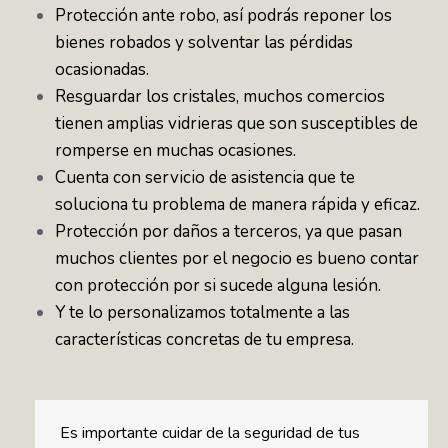
Protección ante robo, así podrás reponer los
bienes robados y solventar las pérdidas
ocasionadas.
Resguardar los cristales, muchos comercios
tienen amplias vidrieras que son susceptibles de
romperse en muchas ocasiones.
Cuenta con servicio de asistencia que te
soluciona tu problema de manera rápida y eficaz.
Protección por daños a terceros, ya que pasan
muchos clientes por el negocio es bueno contar
con protección por si sucede alguna lesión.
Y te lo personalizamos totalmente a las
características concretas de tu empresa.
Es importante cuidar de la seguridad de tus