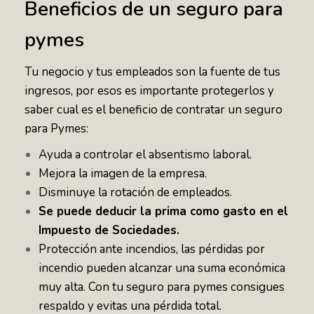
Beneficios de un seguro para
pymes
Tu negocio y tus empleados son la fuente de tus
ingresos, por esos es importante protegerlos y
saber cual es el beneficio de contratar un seguro
para Pymes:
Ayuda a controlar el absentismo laboral.
Mejora la imagen de la empresa.
Disminuye la rotación de empleados.
Se puede deducir la prima como gasto en el
Impuesto de Sociedades.
Protección ante incendios, las pérdidas por
incendio pueden alcanzar una suma económica
muy alta. Con tu seguro para pymes consigues
respaldo y evitas una pérdida total.