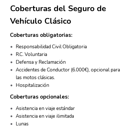
Coberturas del Seguro de
Vehículo Clásico
Coberturas obligatorias:
Responsabilidad Civil Obligatoria
R.C. Voluntaria
Defensa y Reclamación
Accidentes de Conductor (6.000€), opcional para
las motos clásicas.
Hospitalización
Coberturas opcionales:
Asistencia en viaje estándar
Asistencia en viaje ilimitada
Lunas