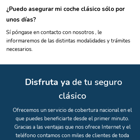
¿Puedo asegurar mi coche clásico sólo por
unos días?
Sí póngase en contacto con nosotros , le
informaremos de las distintas modalidades y trámites
necesarios.
Disfruta ya
de tu seguro
clásico
Ofrecemos un servicio de cobertura nacional en el
que puedes beneficiarte desde el primer minuto.
Gracias a las ventajas que nos ofrece Internet y el
teléfono contamos con miles de clientes de toda