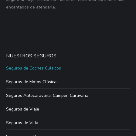
encantados de atenderle.
NUESTROS SEGUROS
Seguros de Coches Clásicos
Seguros de Motos Clásicas
Seguros Autocaravana, Camper, Caravana
Seguros de Viaje
Seguros de Vida