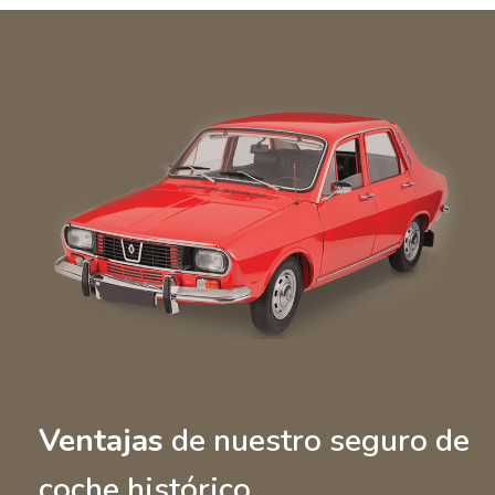
Ventajas
de nuestro seguro de
coche histórico