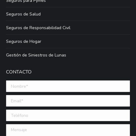
Seguros para Pymes
Seguros de Salud
Seguros de Responsabilidad Civil
Seguros de Hogar
Gestión de Siniestros de Lunas
CONTACTO
Nombre *
Email (requerido)
Teléfono
Mensaje