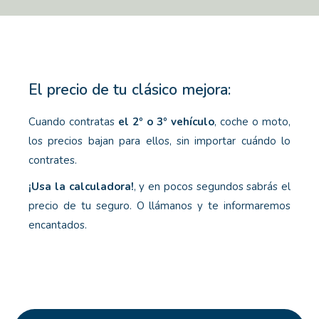
El precio de tu clásico mejora:
Cuando contratas
el 2º o 3º vehículo
, coche o moto,
los precios bajan para ellos, sin importar cuándo lo
contrates.
¡Usa la calculadora!
, y en pocos segundos sabrás el
precio de tu seguro. O llámanos y te informaremos
encantados.