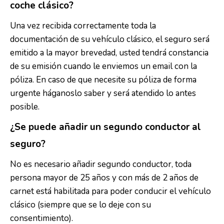
coche clásico?
Una vez recibida correctamente toda la
documentación de su vehículo clásico, el seguro será
emitido a la mayor brevedad, usted tendrá constancia
de su emisión cuando le enviemos un email con la
póliza. En caso de que necesite su póliza de forma
urgente háganoslo saber y será atendido lo antes
posible.
¿Se puede añadir un segundo conductor al
seguro?
No es necesario añadir segundo conductor, toda
persona mayor de 25 años y con más de 2 años de
carnet está habilitada para poder conducir el vehículo
clásico (siempre que se lo deje con su
consentimiento).