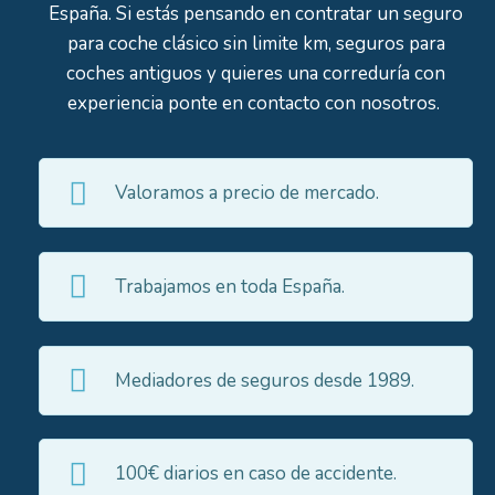
España. Si estás pensando en contratar un seguro
para coche clásico sin limite km, seguros para
coches antiguos y quieres una correduría con
experiencia ponte en contacto con nosotros.
Valoramos a precio de mercado.
Trabajamos en toda España.
Mediadores de seguros desde 1989.
100€ diarios en caso de accidente.