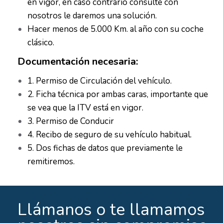
en vigor, en caso contrario consulte con
nosotros le daremos una solución.
Hacer menos de 5.000 Km. al año con su coche
clásico.
Documentación necesaria:
1. Permiso de Circulación del vehículo.
2. Ficha técnica por ambas caras, importante que
se vea que la ITV está en vigor.
3. Permiso de Conducir
4. Recibo de seguro de su vehículo habitual.
5. Dos fichas de datos que previamente le
remitiremos.
Llámanos o te llamamos