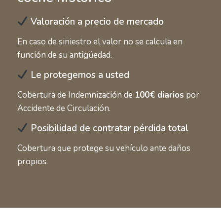
Valoración a precio de mercado
En caso de siniestro el valor no se calcula en
función de su antigüedad.
Le protegemos a usted
Cobertura de Indemnización de
100€ diarios
por
Accidente de Circulación.
Posibilidad de contratar pérdida total
Cobertura que protege su vehículo ante daños
propios.