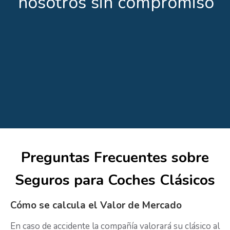
nosotros sin compromiso
Preguntas Frecuentes sobre
Seguros para Coches Clásicos
Cómo se calcula el Valor de Mercado
En caso de accidente la compañía valorará su clásico al