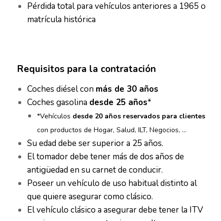
Pérdida total para vehículos anteriores a 1965 o
matrícula histórica
Requisitos para la contratación
Coches diésel con
más de 30 años
Coches gasolina
desde 25 años
*
*Vehículos
desde 20 años reservados para clientes
con productos de Hogar, Salud, ILT, Negocios, …
Su edad debe ser superior a 25 años.
El tomador debe tener más de dos años de
antigüedad en su carnet de conducir.
Poseer un vehículo de uso habitual distinto al
que quiere asegurar como clásico.
El vehículo clásico a asegurar debe tener la ITV