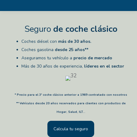
Seguro
de
coche clásico
Coches diésel con
más de 30 años.
Coches gasolina
desde 25 años**
Aseguramos tu vehículo a
precio de mercado
Más de 30 años de experiencia,
líderes en el sector
* Precio para el 3º coche clásico anterior a 1969 contratado con nosotros
** Vehículos desde 20 años reservados para clientes con productos de
Hogar, Salud, ILT...
Calcula tu seguro