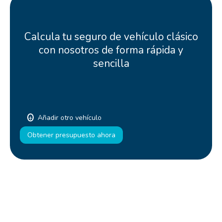
Calcula tu seguro de vehículo clásico
con nosotros de forma rápida y
sencilla
Añadir otro vehículo
Obtener presupuesto ahora