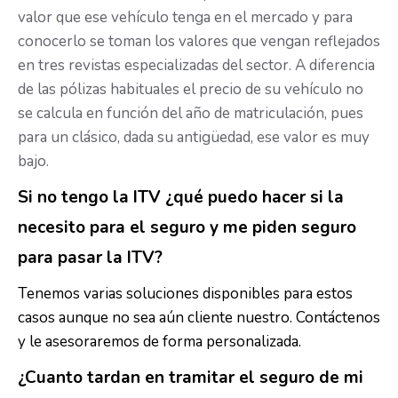
valor que ese vehículo tenga en el mercado y para
conocerlo se toman los valores que vengan reflejados
en tres revistas especializadas del sector. A diferencia
de las pólizas habituales el precio de su vehículo no
se calcula en función del año de matriculación, pues
para un clásico, dada su antigüedad, ese valor es muy
bajo.
Si no tengo la ITV ¿qué puedo hacer si la
necesito para el seguro y me piden seguro
para pasar la ITV?
Tenemos varias soluciones disponibles para estos
casos aunque no sea aún cliente nuestro. Contáctenos
y le asesoraremos de forma personalizada.
¿Cuanto tardan en tramitar el seguro de mi