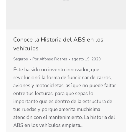
Conoce la Historia del ABS en los
vehículos
Seguros
Por
Alfonso Fígares
agosto 19, 2020
Este ha sido un invento innovador, que
revolucionó la forma de funcionar de carros,
aviones y motocicletas, así que no puede faltar
entre tus lecturas, para que sepas lo
importante que es dentro de la estructura de
tus ruedas y porque amerita muchísima
atención con el mantenimiento. La historia del
ABS en los vehículos empieza…