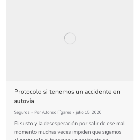
Protocolo si tenemos un accidente en
autovía
Seguros
Por
Alfonso Fígares
julio 15, 2020
El susto y la desesperación por salir de ese mal
momento muchas veces impiden que sigamos