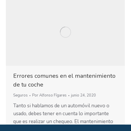
Errores comunes en el mantenimiento
de tu coche
Seguros
Por
Alfonso Fígares
junio 24, 2020
Tanto si hablamos de un automóvil nuevo o
usado, debes tener en cuenta lo importante
que es realizar un chequeo. El mantenimiento
de un automóvil no es solo lavar la carrocería o