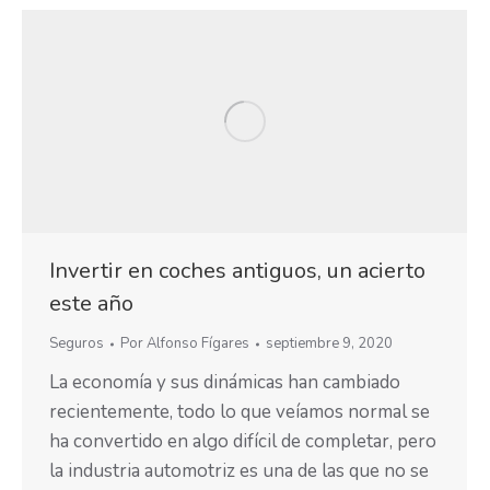
Invertir en coches antiguos, un acierto
este año
Seguros
Por
Alfonso Fígares
septiembre 9, 2020
La economía y sus dinámicas han cambiado
recientemente, todo lo que veíamos normal se
ha convertido en algo difícil de completar, pero
la industria automotriz es una de las que no se