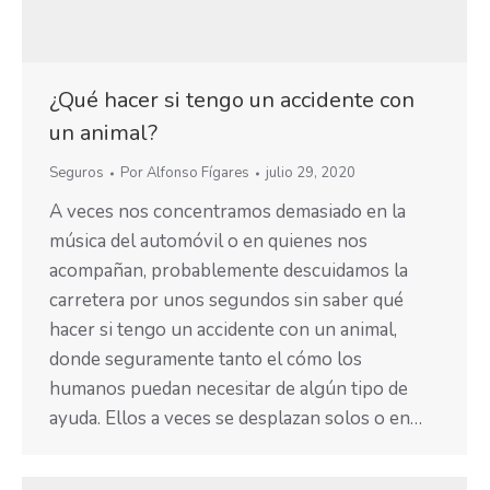
¿Qué hacer si tengo un accidente con
un animal?
Seguros
Por
Alfonso Fígares
julio 29, 2020
A veces nos concentramos demasiado en la
música del automóvil o en quienes nos
acompañan, probablemente descuidamos la
carretera por unos segundos sin saber qué
hacer si tengo un accidente con un animal,
donde seguramente tanto el cómo los
humanos puedan necesitar de algún tipo de
ayuda. Ellos a veces se desplazan solos o en…