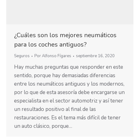
¿Cuáles son los mejores neumáticos
para los coches antiguos?
Seguros
Por
Alfonso Fígares
septiembre 16, 2020
Hay muchas preguntas que responder en este
sentido, porque hay demasiadas diferencias
entre los neumáticos antiguos y los modernos,
por lo que de esta asesoría debe encargarse un
especialista en el sector automotriz y así tener
un resultado positivo al final de las
restauraciones. Es el tema más difícil de tener
un auto clásico, porque…