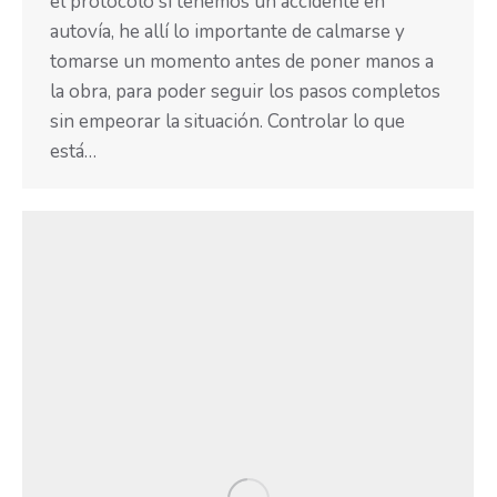
el protocolo si tenemos un accidente en
autovía, he allí lo importante de calmarse y
tomarse un momento antes de poner manos a
la obra, para poder seguir los pasos completos
sin empeorar la situación. Controlar lo que
está…