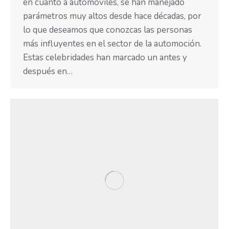
en cuanto a automóviles, se han manejado
parámetros muy altos desde hace décadas, por
lo que deseamos que conozcas las personas
más influyentes en el sector de la automoción.
Estas celebridades han marcado un antes y
después en…