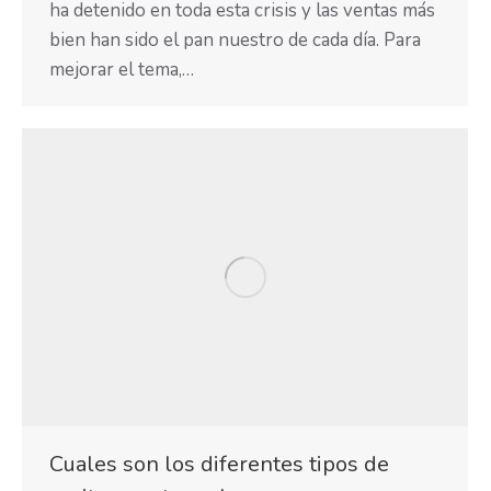
ha detenido en toda esta crisis y las ventas más
bien han sido el pan nuestro de cada día. Para
mejorar el tema,…
Cuales son los diferentes tipos de