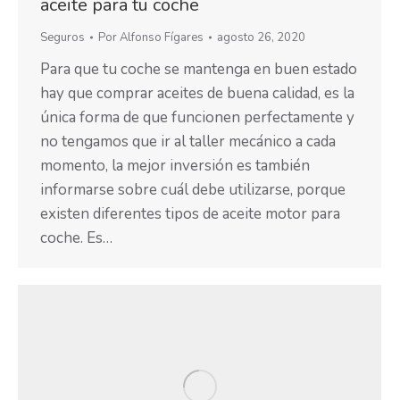
aceite para tu coche
Seguros
Por
Alfonso Fígares
agosto 26, 2020
Para que tu coche se mantenga en buen estado
hay que comprar aceites de buena calidad, es la
única forma de que funcionen perfectamente y
no tengamos que ir al taller mecánico a cada
momento, la mejor inversión es también
informarse sobre cuál debe utilizarse, porque
existen diferentes tipos de aceite motor para
coche. Es…