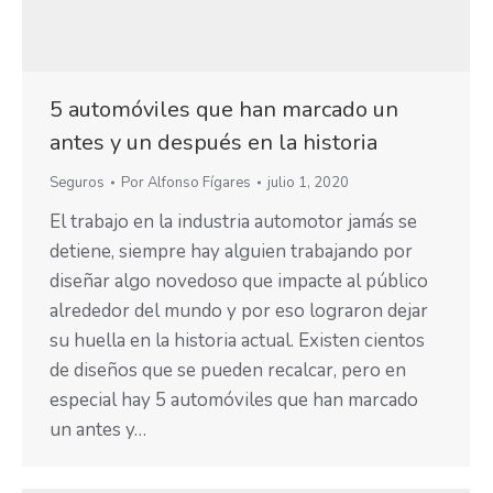
5 automóviles que han marcado un
antes y un después en la historia
Seguros
Por
Alfonso Fígares
julio 1, 2020
El trabajo en la industria automotor jamás se
detiene, siempre hay alguien trabajando por
diseñar algo novedoso que impacte al público
alrededor del mundo y por eso lograron dejar
su huella en la historia actual. Existen cientos
de diseños que se pueden recalcar, pero en
especial hay 5 automóviles que han marcado
un antes y…