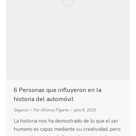
6 Personas que influyeron en la
historia del automóvil
Seguros
Por
Alfonso Fígares
julio 8, 2020
La historia nos ha demostrado de lo que el ser
humano es capaz mediante su creatividad, pero