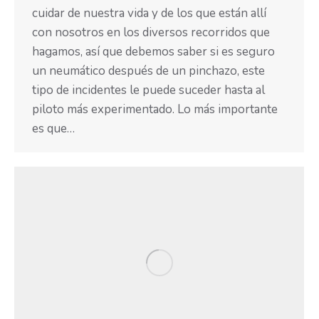
cuidar de nuestra vida y de los que están allí
con nosotros en los diversos recorridos que
hagamos, así que debemos saber si es seguro
un neumático después de un pinchazo, este
tipo de incidentes le puede suceder hasta al
piloto más experimentado. Lo más importante
es que…