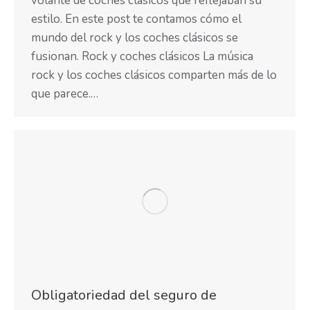
volante de coches clásicos que reflejaban su
estilo. En este post te contamos cómo el
mundo del rock y los coches clásicos se
fusionan. Rock y coches clásicos La música
rock y los coches clásicos comparten más de lo
que parece.…
Obligatoriedad del seguro de