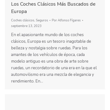
Los Coches Clásicos Más Buscados de
Europa
Coches clásicos
,
Seguros
Por
Alfonso Fígares
septiembre 13, 2023
En el apasionante mundo de los coches
clásicos, Europa es un tesoro inagotable de
belleza y nostalgia sobre ruedas. Para los
amantes de los vehículos de época, cada
modelo antiguo es una obra de arte sobre
ruedas, un recordatorio de una era en la que el
automovilismo era una mezcla de elegancia y
rendimiento. En…