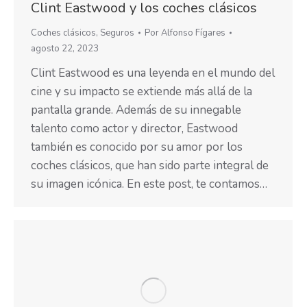
Clint Eastwood y los coches clásicos
Coches clásicos
,
Seguros
Por
Alfonso Fígares
agosto 22, 2023
Clint Eastwood es una leyenda en el mundo del
cine y su impacto se extiende más allá de la
pantalla grande. Además de su innegable
talento como actor y director, Eastwood
también es conocido por su amor por los
coches clásicos, que han sido parte integral de
su imagen icónica. En este post, te contamos…