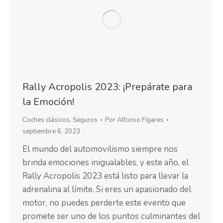
Rally Acropolis 2023: ¡Prepárate para
la Emoción!
Coches clásicos
,
Seguros
Por
Alfonso Fígares
septiembre 6, 2023
El mundo del automovilismo siempre nos
brinda emociones inigualables, y este año, el
Rally Acropolis 2023 está listo para llevar la
adrenalina al límite. Si eres un apasionado del
motor, no puedes perderte este evento que
promete ser uno de los puntos culminantes del