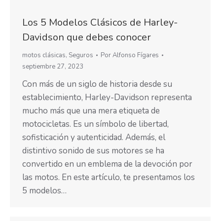
Los 5 Modelos Clásicos de Harley-
Davidson que debes conocer
motos clásicas
,
Seguros
Por
Alfonso Fígares
septiembre 27, 2023
Con más de un siglo de historia desde su
establecimiento, Harley-Davidson representa
mucho más que una mera etiqueta de
motocicletas. Es un símbolo de libertad,
sofisticación y autenticidad. Además, el
distintivo sonido de sus motores se ha
convertido en un emblema de la devoción por
las motos. En este artículo, te presentamos los
5 modelos…