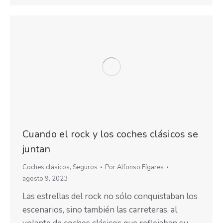
Cuando el rock y los coches clásicos se
juntan
Coches clásicos
,
Seguros
Por
Alfonso Fígares
agosto 9, 2023
Las estrellas del rock no sólo conquistaban los
escenarios, sino también las carreteras, al