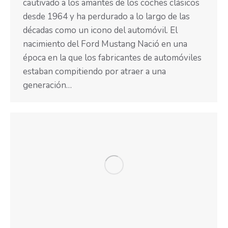
cautivado a los amantes de los coches clásicos
desde 1964 y ha perdurado a lo largo de las
décadas como un icono del automóvil. El
nacimiento del Ford Mustang Nació en una
época en la que los fabricantes de automóviles
estaban compitiendo por atraer a una
generación…