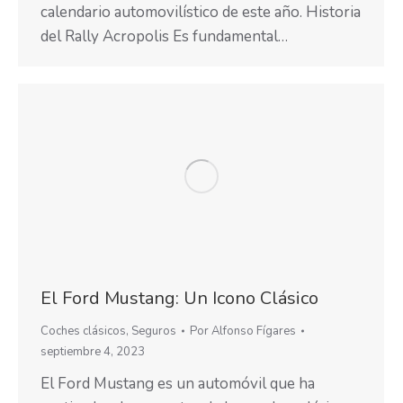
calendario automovilístico de este año. Historia
del Rally Acropolis Es fundamental…
El Ford Mustang: Un Icono Clásico
Coches clásicos
,
Seguros
Por
Alfonso Fígares
septiembre 4, 2023
El Ford Mustang es un automóvil que ha