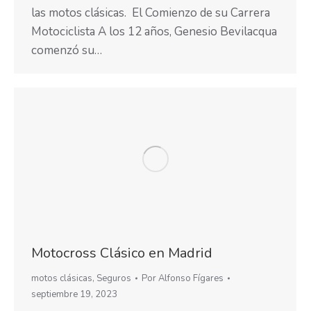
las motos clásicas. El Comienzo de su Carrera
Motociclista A los 12 años, Genesio Bevilacqua
comenzó su…
Motocross Clásico en Madrid
motos clásicas
,
Seguros
Por
Alfonso Fígares
septiembre 19, 2023