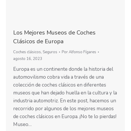
Los Mejores Museos de Coches
Clásicos de Europa
Coches clásicos
,
Seguros
Por
Alfonso Fígares
agosto 16, 2023
Europa es un continente donde la historia del
automovilismo cobra vida a través de una
colección de coches clásicos en diferentes
museos que han dejado huella en la cultura y la
industria automotriz. En este post, hacemos un
recorrido por algunos de los mejores museos
de coches clásicos en Europa. ¡No te lo pierdas!
Museo…