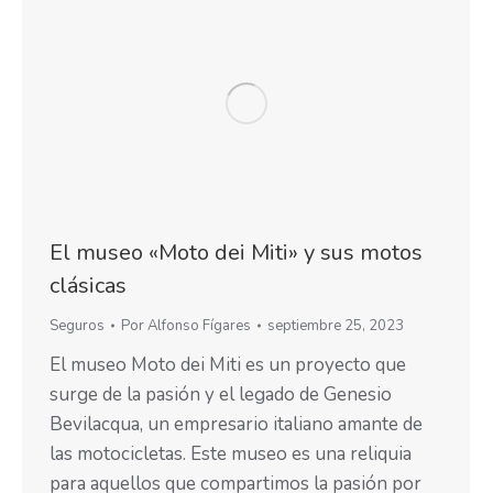
El museo «Moto dei Miti» y sus motos
clásicas
Seguros
Por
Alfonso Fígares
septiembre 25, 2023
El museo Moto dei Miti es un proyecto que
surge de la pasión y el legado de Genesio
Bevilacqua, un empresario italiano amante de
las motocicletas. Este museo es una reliquia
para aquellos que compartimos la pasión por