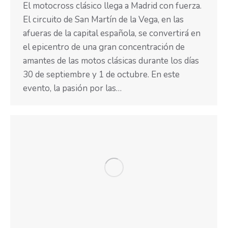
El motocross clásico llega a Madrid con fuerza.
El circuito de San Martín de la Vega, en las
afueras de la capital española, se convertirá en
el epicentro de una gran concentración de
amantes de las motos clásicas durante los días
30 de septiembre y 1 de octubre. En este
evento, la pasión por las…