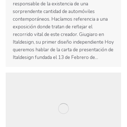
responsable de la existencia de una
sorprendente cantidad de automóviles
contemporáneos. Hacíamos referencia a una
exposición donde tratan de reflejar el
recorrido vital de este creador. Giugiaro en
Italdesign, su primer diseño independiente Hoy
queremos hablar de la carta de presentación de
Italdesign fundada el 13 de Febrero de…