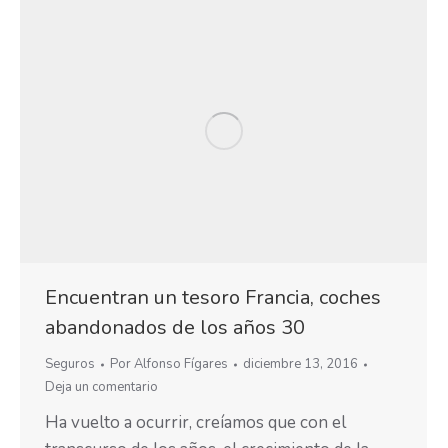
Encuentran un tesoro Francia, coches
abandonados de los años 30
Seguros
Por
Alfonso Fígares
diciembre 13, 2016
Deja un comentario
Ha vuelto a ocurrir, creíamos que con el