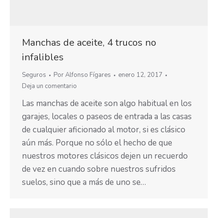
Manchas de aceite, 4 trucos no
infalibles
Seguros
Por
Alfonso Fígares
enero 12, 2017
Deja un comentario
Las manchas de aceite son algo habitual en los
garajes, locales o paseos de entrada a las casas
de cualquier aficionado al motor, si es clásico
aún más. Porque no sólo el hecho de que
nuestros motores clásicos dejen un recuerdo
de vez en cuando sobre nuestros sufridos
suelos, sino que a más de uno se…