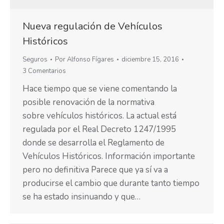
Nueva regulación de Vehículos
Históricos
Seguros
Por
Alfonso Fígares
diciembre 15, 2016
3 Comentarios
Hace tiempo que se viene comentando la
posible renovación de la normativa
sobre vehículos históricos. La actual está
regulada por el Real Decreto 1247/1995
donde se desarrolla el Reglamento de
Vehículos Históricos. Información importante
pero no definitiva Parece que ya sí va a
producirse el cambio que durante tanto tiempo
se ha estado insinuando y que…