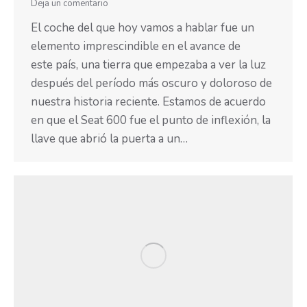
Deja un comentario
El coche del que hoy vamos a hablar fue un
elemento imprescindible en el avance de
este país, una tierra que empezaba a ver la luz
después del período más oscuro y doloroso de
nuestra historia reciente. Estamos de acuerdo
en que el Seat 600 fue el punto de inflexión, la
llave que abrió la puerta a un…