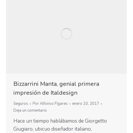
Bizzarrini Manta, genial primera
impresión de Italdesign
Seguros
Por
Alfonso Fígares
enero 10, 2017
Deja un comentario
Hace un tiempo hablábamos de Giorgetto
Giugiaro, ubicuo diseñador italiano,