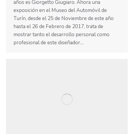
años es Giorgetto Giugiaro. Ahora una
exposición en el Museo del Automóvil de
Turín, desde el 25 de Noviembre de este año
hasta el 26 de Febrero de 2017, trata de
mostrar tanto el desarrollo personal como
profesional de este diseñador…