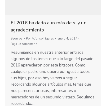
El 2016 ha dado aún más de sí y un
agradecimiento
Seguros
Por
Alfonso Fígares
enero 4, 2017
Deja un comentario
Resumíamos en nuestra anterior entrada
algunos de los temas que a lo largo del pasado
2016 aparecieron por esta bitácora. Como
cualquier padre uno quiere por igual a todos
sus hijos, por eso hoy vamos a seguir
recordando algunos artículos más, temas que
nos parecen curiosos, interesantes o
merecedores de un segundo vistazo. Seguimos
recordando,…