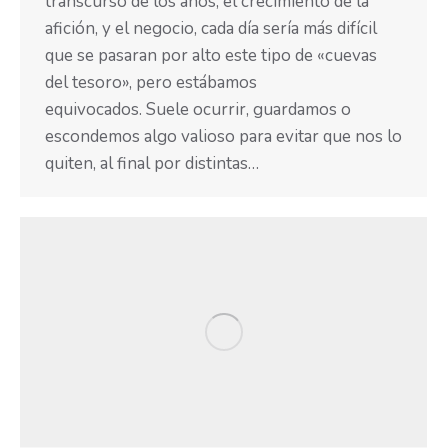
transcurso de los años, el crecimiento de la
afición, y el negocio, cada día sería más difícil
que se pasaran por alto este tipo de «cuevas
del tesoro», pero estábamos
equivocados. Suele ocurrir, guardamos o
escondemos algo valioso para evitar que nos lo
quiten, al final por distintas…