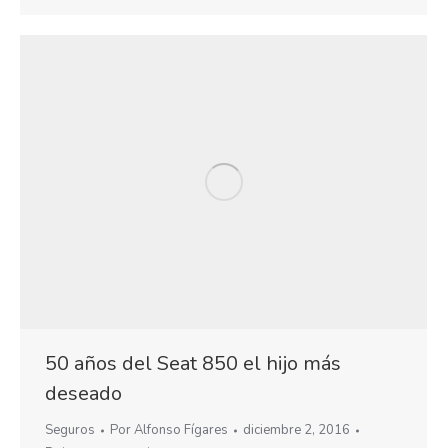
50 años del Seat 850 el hijo más
deseado
Seguros
Por
Alfonso Fígares
diciembre 2, 2016