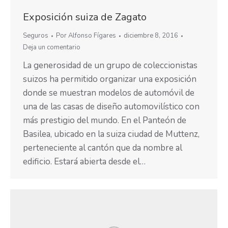
Exposición suiza de Zagato
Seguros
Por
Alfonso Fígares
diciembre 8, 2016
Deja un comentario
La generosidad de un grupo de coleccionistas
suizos ha permitido organizar una exposición
donde se muestran modelos de automóvil de
una de las casas de diseño automovilístico con
más prestigio del mundo. En el Panteón de
Basilea, ubicado en la suiza ciudad de Muttenz,
perteneciente al cantón que da nombre al
edificio. Estará abierta desde el…