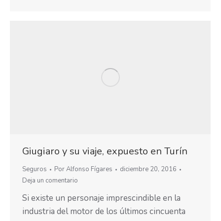
Giugiaro y su viaje, expuesto en Turín
Seguros
Por
Alfonso Fígares
diciembre 20, 2016
Deja un comentario
Si existe un personaje imprescindible en la
industria del motor de los últimos cincuenta