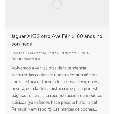
Jaguar XKSS otro Ave Fénix, 60 años no
son nada
Seguros
Por
Alfonso Fígares
diciembre 6, 2016
Deja un comentario
Volvemos a ver las olas de la tendencia
recorrer las costas de nuestra común afición,
ahora le toca el turno a los «renacidos», no es,
ni será, esta la única historia que pasa por estas
páginas relativa a la reconstrucción de modelos
clásicos (ya veíamos hace poco la historia del
Renault Nervasport). Las marcas de coches…