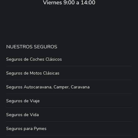
NUESTROS SEGUROS
Seguros de Coches Clásicos
Seguros de Motos Clásicas
Seguros Autocaravana, Camper, Caravana
Seguros de Viaje
Seguros de Vida
Seguros para Pymes