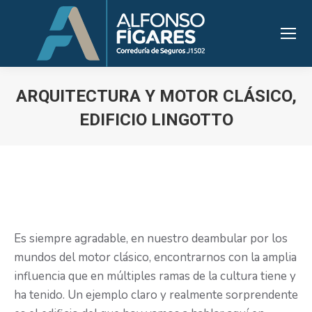
ARQUITECTURA Y MOTOR CLÁSICO,
EDIFICIO LINGOTTO
Estás aquí:
Es siempre agradable, en nuestro deambular por los
mundos del motor clásico, encontrarnos con la amplia
influencia que en múltiples ramas de la cultura tiene y
ha tenido. Un ejemplo claro y realmente sorprendente