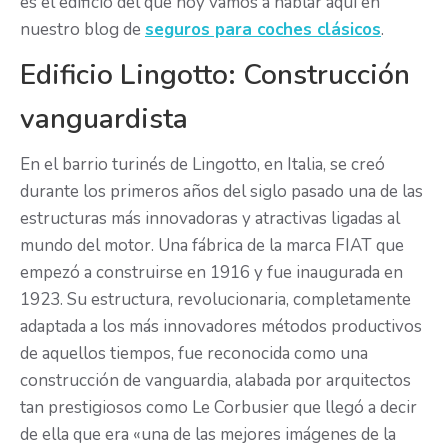
es el edificio del que hoy vamos a hablar aquí en
nuestro blog de
seguros para coches clásicos
.
Edificio Lingotto: Construcción
vanguardista
En el barrio turinés de Lingotto, en Italia, se creó
durante los primeros años del siglo pasado una de las
estructuras más innovadoras y atractivas ligadas al
mundo del motor. Una fábrica de la marca FIAT que
empezó a construirse en 1916 y fue inaugurada en
1923. Su estructura, revolucionaria, completamente
adaptada a los más innovadores métodos productivos
de aquellos tiempos, fue reconocida como una
construcción de vanguardia, alabada por arquitectos
tan prestigiosos como Le Corbusier que llegó a decir
de ella que era «una de las mejores imágenes de la