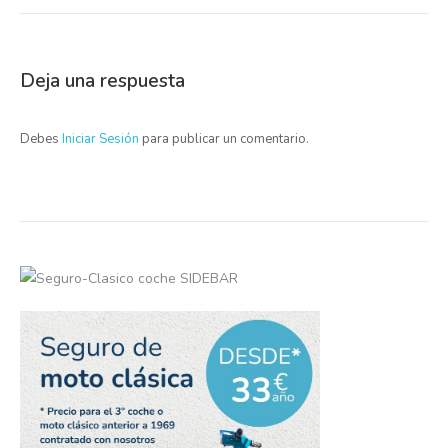
Deja una respuesta
Debes
Iniciar Sesión
para publicar un comentario.