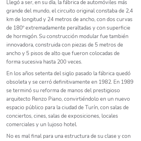
Llegó a ser, en su día, la fábrica de automóviles más
grande del mundo, el circuito original constaba de 2,4
km de longitud y 24 metros de ancho, con dos curvas
de 180º extremadamente peraltadas y con superficie
de hormigón. Su construcción modular fue también
innovadora, construida con piezas de 5 metros de
ancho y 5 pisos de alto que fueron colocadas de
forma sucesiva hasta 200 veces.
En los años setenta del siglo pasado la fábrica quedó
obsoleta y se cerró definitivamente en 1982. En 1989
se terminó su reforma de manos del prestigioso
arquitecto Renzo Piano, convirtiéndolo en un nuevo
espacio público para la ciudad de Turín, con salas de
conciertos, cines, salas de exposiciones, locales
comerciales y un lujoso hotel.
No es mal final para una estructura de su clase y con