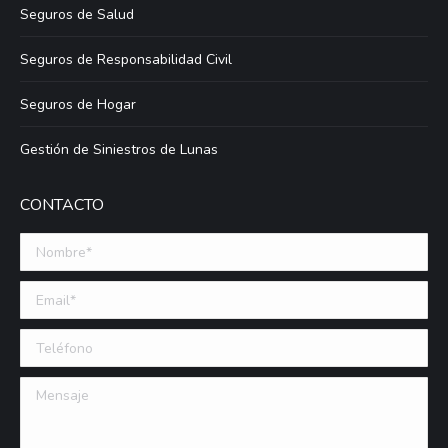
Seguros de Salud
Seguros de Responsabilidad Civil
Seguros de Hogar
Gestión de Siniestros de Lunas
CONTACTO
Nombre *
Email (requerido)
Teléfono
Mensaje