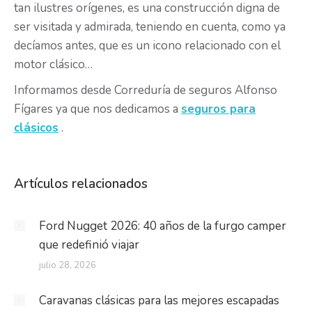
tan ilustres orígenes, es una construcción digna de
ser visitada y admirada, teniendo en cuenta, como ya
decíamos antes, que es un icono relacionado con el
motor clásico…
Informamos desde Correduría de seguros Alfonso
Fígares ya que nos dedicamos a
seguros para
clásicos
.
Artículos relacionados
Ford Nugget 2026: 40 años de la furgo camper
que redefinió viajar
julio 28, 2026
Caravanas clásicas para las mejores escapadas