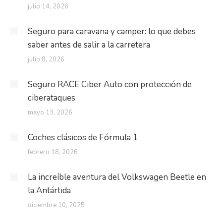
julio 14, 2026
Seguro para caravana y camper: lo que debes
saber antes de salir a la carretera
julio 8, 2026
Seguro RACE Ciber Auto con protección de
ciberataques
mayo 13, 2026
Coches clásicos de Fórmula 1
febrero 18, 2026
La increíble aventura del Volkswagen Beetle en
la Antártida
diciembre 10, 2025