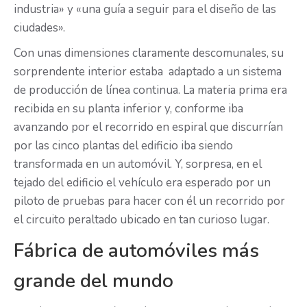
industria» y «una guía a seguir para el diseño de las
ciudades».
Con unas dimensiones claramente descomunales, su
sorprendente interior estaba adaptado a un sistema
de producción de línea continua. La materia prima era
recibida en su planta inferior y, conforme iba
avanzando por el recorrido en espiral que discurrían
por las cinco plantas del edificio iba siendo
transformada en un automóvil. Y, sorpresa, en el
tejado del edificio el vehículo era esperado por un
piloto de pruebas para hacer con él un recorrido por
el circuito peraltado ubicado en tan curioso lugar.
Fábrica de automóviles más
grande del mundo