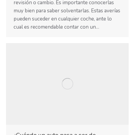
revisión o cambio. Es importante conocerlas
muy bien para saber solventarlas. Estas averías
pueden suceder en cualquier coche, ante lo
cual es recomendable contar con un…