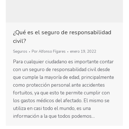
¿Qué es el seguro de responsabilidad
civil?
Seguros
Por
Alfonso Fígares
enero 19, 2022
Para cualquier ciudadano es importante contar
con un seguro de responsabilidad civil desde
que cumple la mayoría de edad, principalmente
como protección personal ante accidentes
fortuitos, ya que esto te permite cumplir con
los gastos médicos del afectado. El mismo se
utiliza en casi todo el mundo, es una
información a la que todos podemos…