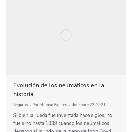
Evolución de los neumáticos en la
historia
Seguros
Por
Alfonso Fígares
diciembre 22, 2021
Si bien la rueda fue inventada hace siglos, no
fue sino hasta 1839 cuando los neumáticos
llegaron al mundo, de la mano de John Boyd