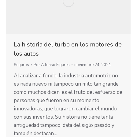
La historia del turbo en los motores de
los autos
Seguros
Por
Alfonso Fígares
noviembre 24, 2021
Al analizar a fondo, la industria automotriz no
es nada nuevo ni tampoco un mito tan grande
como muchos dicen, es el fruto del esfuerzo de
personas que fueron en su momento
innovadoras, que lograron cambiar el mundo
con sus inventos. Su historia no tiene tanta
antigüedad tampoco, data del siglo pasado y
también destacan…