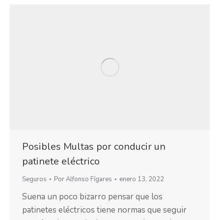
Posibles Multas por conducir un
patinete eléctrico
Seguros
Por
Alfonso Fígares
enero 13, 2022
Suena un poco bizarro pensar que los
patinetes eléctricos tiene normas que seguir