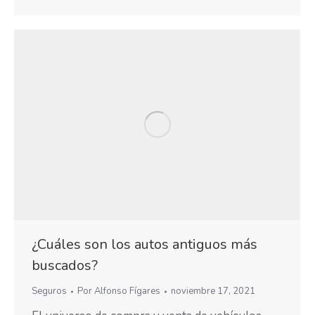
¿Cuáles son los autos antiguos más
buscados?
Seguros
Por
Alfonso Fígares
noviembre 17, 2021