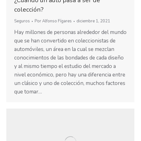
¿Cuándo un auto pasa a ser de
colección?
Seguros
Por
Alfonso Fígares
diciembre 1, 2021
Hay millones de personas alrededor del mundo
que se han convertido en coleccionistas de
automóviles, un área en la cual se mezclan
conocimientos de las bondades de cada diseño
y al mismo tiempo el estudio del mercado a
nivel económico, pero hay una diferencia entre
un clásico y uno de colección, muchos factores
que tomar…