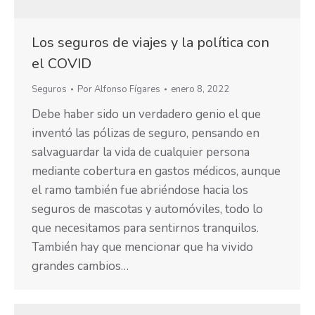
Los seguros de viajes y la política con
el COVID
Seguros
Por
Alfonso Fígares
enero 8, 2022
Debe haber sido un verdadero genio el que
inventó las pólizas de seguro, pensando en
salvaguardar la vida de cualquier persona
mediante cobertura en gastos médicos, aunque
el ramo también fue abriéndose hacia los
seguros de mascotas y automóviles, todo lo
que necesitamos para sentirnos tranquilos.
También hay que mencionar que ha vivido
grandes cambios…