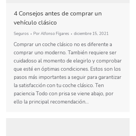
4 Consejos antes de comprar un
vehículo clásico
Seguros
Por
Alfonso Fígares
diciembre 15, 2021
Comprar un coche clásico no es diferente a
comprar uno moderno. También requiere ser
cuidadoso al momento de elegirlo y comprobar
que esté en óptimas condiciones. Estos son los
pasos más importantes a seguir para garantizar
la satisfacción con tu coche clásico. Ten
paciencia Todo con prisa se viene abajo, por
ello la principal recomendación…