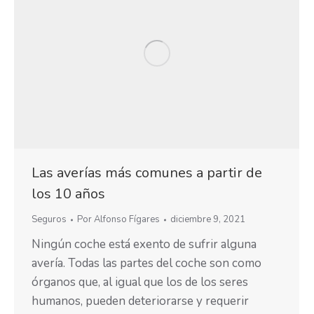
Las averías más comunes a partir de
los 10 años
Seguros
Por
Alfonso Fígares
diciembre 9, 2021
Ningún coche está exento de sufrir alguna
avería. Todas las partes del coche son como
órganos que, al igual que los de los seres
humanos, pueden deteriorarse y requerir