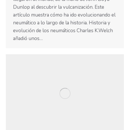
Dunlop al descubrir la vulcanización. Este
artículo muestra cómo ha ido evolucionando el
neumático a lo largo de la historia. Historia y
evolución de los neumáticos Charles K.Welch
añadió unos…