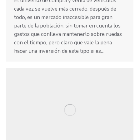
El universo de compra y venta de vehículos
cada vez se vuelve más cerrado, después de
todo, es un mercado inaccesible para gran
parte de la población, sin tomar en cuenta los
gastos que conlleva mantenerlo sobre ruedas
con el tiempo, pero claro que vale la pena
hacer una inversión de este tipo si es…