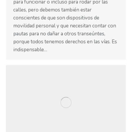
para funcionar o incluso para rodar por las
calles, pero debemos también estar
conscientes de que son dispositivos de
movilidad personal y que necesitan contar con
pautas para no dañar a otros transeúntes,
porque todos tenemos derechos en las vías. Es
indispensable…