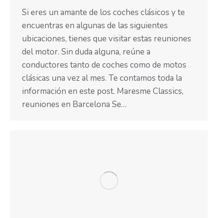
Si eres un amante de los coches clásicos y te
encuentras en algunas de las siguientes
ubicaciones, tienes que visitar estas reuniones
del motor. Sin duda alguna, reúne a
conductores tanto de coches como de motos
clásicas una vez al mes. Te contamos toda la
información en este post. Maresme Classics,
reuniones en Barcelona Se…