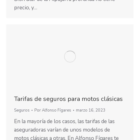
precio, y…
Tarifas de seguros para motos clásicas
Seguros
Por
Alfonso Fígares
marzo 16, 2023
En la mayoría de los casos, las tarifas de las
aseguradoras varían de unos modelos de
motos clásicas a otras. En Alfonso Fígares te