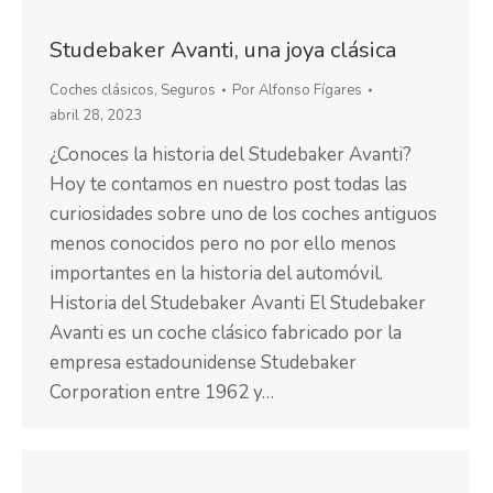
Studebaker Avanti, una joya clásica
Coches clásicos
,
Seguros
Por
Alfonso Fígares
abril 28, 2023
¿Conoces la historia del Studebaker Avanti?
Hoy te contamos en nuestro post todas las
curiosidades sobre uno de los coches antiguos
menos conocidos pero no por ello menos
importantes en la historia del automóvil.
Historia del Studebaker Avanti El Studebaker
Avanti es un coche clásico fabricado por la
empresa estadounidense Studebaker
Corporation entre 1962 y…