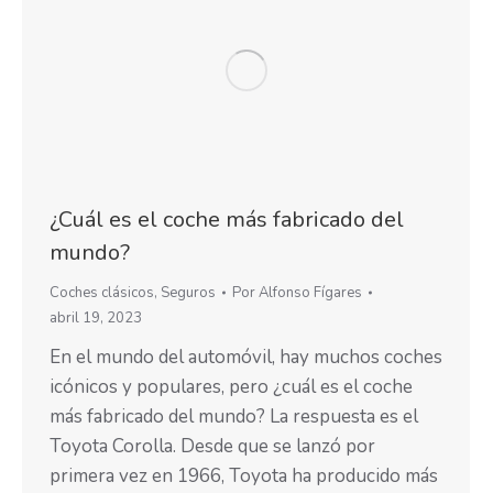
¿Cuál es el coche más fabricado del
mundo?
Coches clásicos
,
Seguros
Por
Alfonso Fígares
abril 19, 2023
En el mundo del automóvil, hay muchos coches
icónicos y populares, pero ¿cuál es el coche
más fabricado del mundo? La respuesta es el
Toyota Corolla. Desde que se lanzó por
primera vez en 1966, Toyota ha producido más