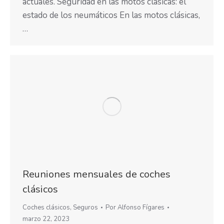
actuales. Seguridad en las motos clásicas: el
estado de los neumáticos En las motos clásicas,
…
Reuniones mensuales de coches
clásicos
Coches clásicos
,
Seguros
Por
Alfonso Fígares
marzo 22, 2023