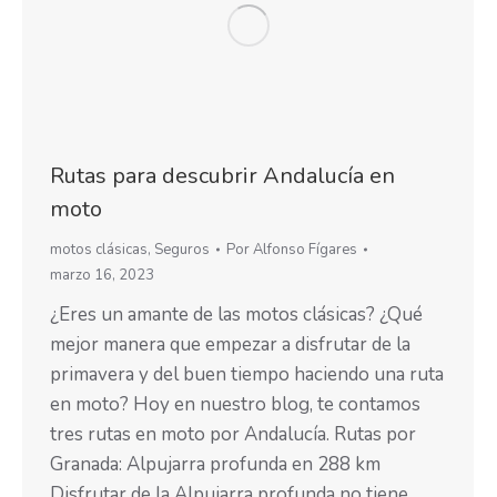
Rutas para descubrir Andalucía en
moto
motos clásicas
,
Seguros
Por
Alfonso Fígares
marzo 16, 2023
¿Eres un amante de las motos clásicas? ¿Qué
mejor manera que empezar a disfrutar de la
primavera y del buen tiempo haciendo una ruta
en moto? Hoy en nuestro blog, te contamos
tres rutas en moto por Andalucía. Rutas por
Granada: Alpujarra profunda en 288 km
Disfrutar de la Alpujarra profunda no tiene