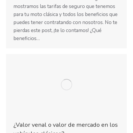
mostramos las tarifas de seguro que tenemos
para tu moto clásica y todos los beneficios que
puedes tener contratando con nosotros. No te
pierdas este post, ¡te lo contamos! ¿Qué
beneficios…
¿Valor venal o valor de mercado en los