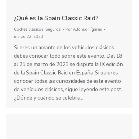
¿Qué es la Spain Classic Raid?
Coches clásicos
,
Seguros
Por
Alfonso Fígares
marzo 22, 2023
Si eres un amante de los vehículos clásicos
debes conocer todo sobre este evento. Del 18
al 25 de marzo de 2023 se disputa la IX edición
de la Spain Classic Raid en España. Si quieres
conocer todas las curiosidades de este evento
de vehículos clásicos, sigue leyendo este post.
¿Dónde y cuándo se celebra…