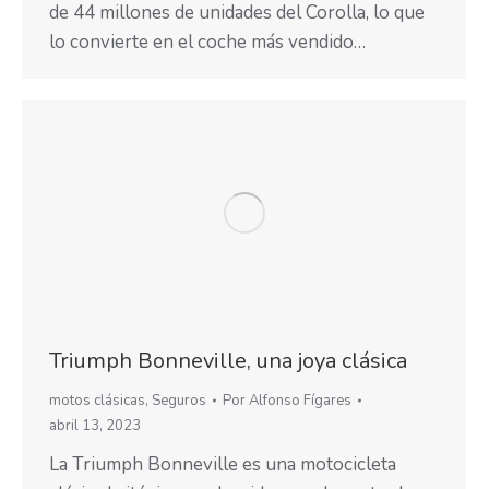
de 44 millones de unidades del Corolla, lo que
lo convierte en el coche más vendido…
Triumph Bonneville, una joya clásica
motos clásicas
,
Seguros
Por
Alfonso Fígares
abril 13, 2023
La Triumph Bonneville es una motocicleta