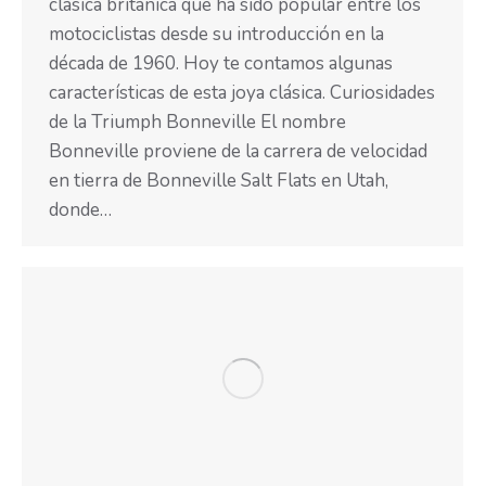
clásica británica que ha sido popular entre los
motociclistas desde su introducción en la
década de 1960. Hoy te contamos algunas
características de esta joya clásica. Curiosidades
de la Triumph Bonneville El nombre
Bonneville proviene de la carrera de velocidad
en tierra de Bonneville Salt Flats en Utah,
donde…