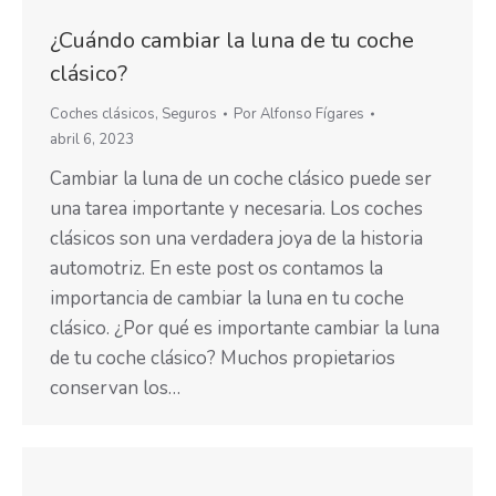
¿Cuándo cambiar la luna de tu coche
clásico?
Coches clásicos
,
Seguros
Por
Alfonso Fígares
abril 6, 2023
Cambiar la luna de un coche clásico puede ser
una tarea importante y necesaria. Los coches
clásicos son una verdadera joya de la historia
automotriz. En este post os contamos la
importancia de cambiar la luna en tu coche
clásico. ¿Por qué es importante cambiar la luna
de tu coche clásico? Muchos propietarios
conservan los…