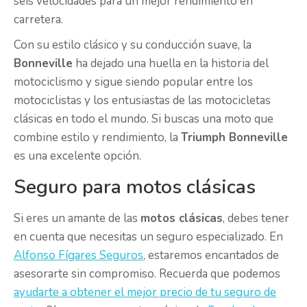
seis velocidades para un mejor rendimiento en
carretera.
Con su estilo clásico y su conducción suave, la
Bonneville
ha dejado una huella en la historia del
motociclismo y sigue siendo popular entre los
motociclistas y los entusiastas de las motocicletas
clásicas en todo el mundo. Si buscas una moto que
combine estilo y rendimiento, la
Triumph Bonneville
es una excelente opción.
Seguro para motos clásicas
Si eres un amante de las
motos clásicas
, debes tener
en cuenta que necesitas un seguro especializado. En
Alfonso Fígares Seguros
, estaremos encantados de
asesorarte sin compromiso. Recuerda que podemos
ayudarte a obtener el mejor precio de tu seguro de