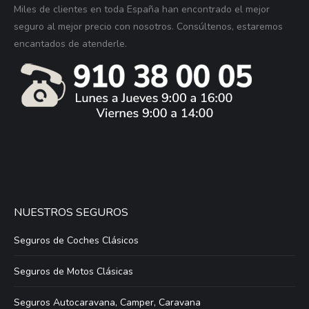
Miles de clientes en toda España han encontrado el mejor
seguro al mejor precio con nosotros. Consúltenos, estaremos
encantados de atenderle.
NUESTROS SEGUROS
Seguros de Coches Clásicos
Seguros de Motos Clásicas
Seguros Autocaravana, Camper, Caravana