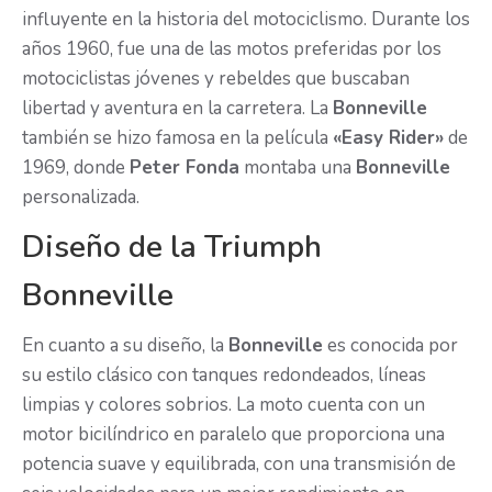
influyente en la historia del motociclismo. Durante los
años 1960, fue una de las motos preferidas por los
motociclistas jóvenes y rebeldes que buscaban
libertad y aventura en la carretera. La
Bonneville
también se hizo famosa en la película
«Easy Rider»
de
1969, donde
Peter Fonda
montaba una
Bonneville
personalizada.
Diseño de la Triumph
Bonneville
En cuanto a su diseño, la
Bonneville
es conocida por
su estilo clásico con tanques redondeados, líneas
limpias y colores sobrios. La moto cuenta con un
motor bicilíndrico en paralelo que proporciona una
potencia suave y equilibrada, con una transmisión de