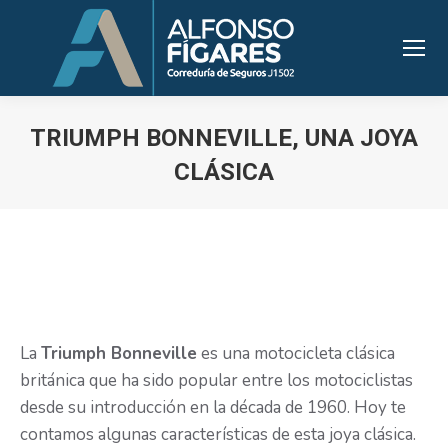
TRIUMPH BONNEVILLE, UNA JOYA
CLÁSICA
Estás aquí:
La
Triumph Bonneville
es una motocicleta clásica
británica que ha sido popular entre los motociclistas
desde su introducción en la década de 1960. Hoy te
contamos algunas características de esta joya clásica.