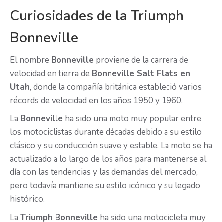
Curiosidades de la Triumph
Bonneville
El nombre
Bonneville
proviene de la carrera de
velocidad en tierra de
Bonneville Salt Flats en
Utah
, donde la compañía británica estableció varios
récords de velocidad en los años 1950 y 1960.
La
Bonneville
ha sido una moto muy popular entre
los motociclistas durante décadas debido a su estilo
clásico y su conducción suave y estable. La moto se ha
actualizado a lo largo de los años para mantenerse al
día con las tendencias y las demandas del mercado,
pero todavía mantiene su estilo icónico y su legado
histórico.
La
Triumph Bonneville
ha sido una motocicleta muy