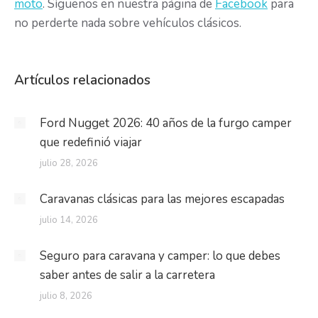
moto
. Síguenos en nuestra página de
Facebook
para
no perderte nada sobre vehículos clásicos.
Artículos relacionados
Ford Nugget 2026: 40 años de la furgo camper
que redefinió viajar
julio 28, 2026
Caravanas clásicas para las mejores escapadas
julio 14, 2026
Seguro para caravana y camper: lo que debes
saber antes de salir a la carretera
julio 8, 2026