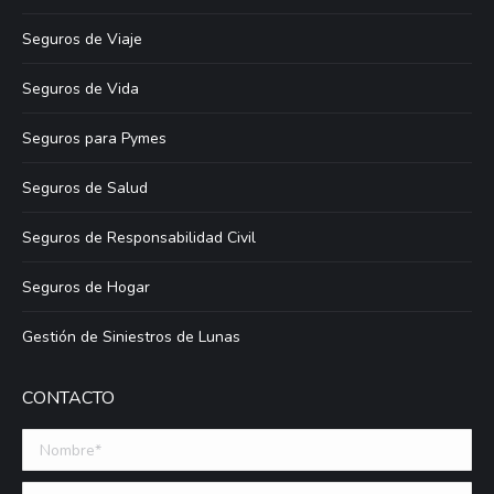
Seguros de Viaje
Seguros de Vida
Seguros para Pymes
Seguros de Salud
Seguros de Responsabilidad Civil
Seguros de Hogar
Gestión de Siniestros de Lunas
CONTACTO
Nombre *