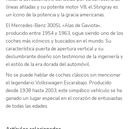
líneas afiladas y su potente motor V8, el Stingray es
un ícono de la potencia y la gracia americanas.
El Mercedes-Benz 300SL «Alas de Gaviota»,
producido entre 1954 y 1963, sigue siendo uno de los
coches más icónicos y buscados en el mundo. Su
característica puerta de apertura vertical y su
deslumbrante diseño son testimonio de la ingeniería y
el estilo de la era dorada del automóvil.
No se puede hablar de coches clásicos sin mencionar
el legendario Volkswagen Escarabajo. Producido
desde 1938 hasta 2003, este simpático vehículo se ha
ganado un lugar especial en el corazón de entusiastas
de todas las edades.