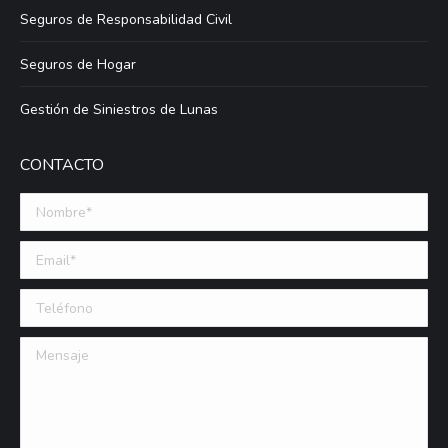
Seguros de Responsabilidad Civil
Seguros de Hogar
Gestión de Siniestros de Lunas
CONTACTO
Nombre *
Email (requerido)
Teléfono
Mensaje