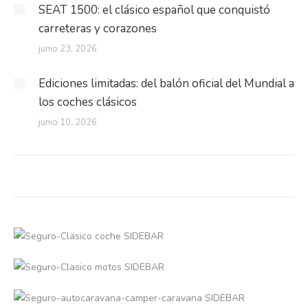
SEAT 1500: el clásico español que conquistó
carreteras y corazones
junio 23, 2026
Ediciones limitadas: del balón oficial del Mundial a
los coches clásicos
junio 10, 2026