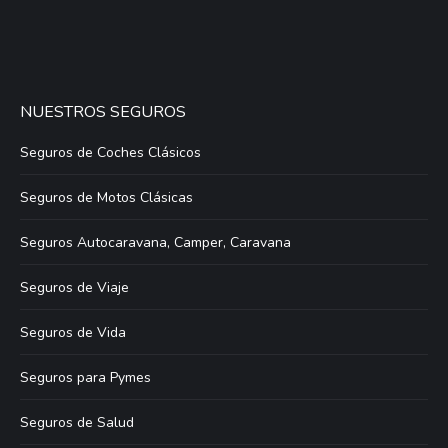
NUESTROS SEGUROS
Seguros de Coches Clásicos
Seguros de Motos Clásicas
Seguros Autocaravana, Camper, Caravana
Seguros de Viaje
Seguros de Vida
Seguros para Pymes
Seguros de Salud