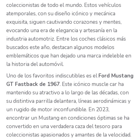
coleccionistas de todo el mundo. Estos vehículos
atemporales, con su diseño icónico y mecánica
exquisita, siguen cautivando corazones y mentes,
evocando una era de elegancia y artesanía en la
industria automotriz. Entre los coches clásicos más
buscados este año, destacan algunos modelos
emblemáticos que han dejado una marca indeleble en
la historia del automóvil.
Uno de los favoritos indiscutibles es el
Ford Mustang
GT Fastback de 1967
. Este icónico muscle car ha
mantenido su atractivo a lo largo de las décadas, con
su distintiva parrilla delantera, líneas aerodinámicas y
un rugido de motor inconfundible. En 2023,
encontrar un Mustang en condiciones óptimas se ha
convertido en una verdadera caza del tesoro para
coleccionistas apasionados y amantes de la velocidad.