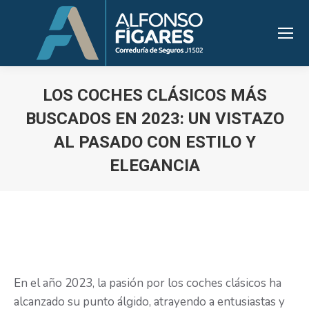
LOS COCHES CLÁSICOS MÁS
BUSCADOS EN 2023: UN VISTAZO
AL PASADO CON ESTILO Y
ELEGANCIA
Estás aquí:
En el año 2023, la pasión por los coches clásicos ha
alcanzado su punto álgido, atrayendo a entusiastas y