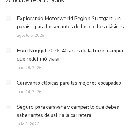
Artículos relacionados
Explorando Motorworld Region Stuttgart: un
paraíso para los amantes de los coches clásicos
agosto 5, 2026
Ford Nugget 2026: 40 años de la furgo camper
que redefinió viajar
julio 28, 2026
Caravanas clásicas para las mejores escapadas
julio 14, 2026
Seguro para caravana y camper: lo que debes
saber antes de salir a la carretera
julio 8, 2026