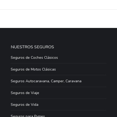
NUESTROS SEGUROS
Seguros de Coches Clásicos
Seguros de Motos Clásicas
Seguros Autocaravana, Camper, Caravana
Seguros de Viaje
Seguros de Vida
Seguros para Pymes