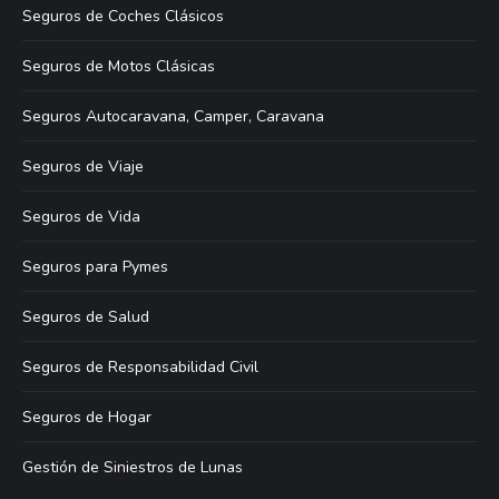
Seguros de Coches Clásicos
Seguros de Motos Clásicas
Seguros Autocaravana, Camper, Caravana
Seguros de Viaje
Seguros de Vida
Seguros para Pymes
Seguros de Salud
Seguros de Responsabilidad Civil
Seguros de Hogar
Gestión de Siniestros de Lunas