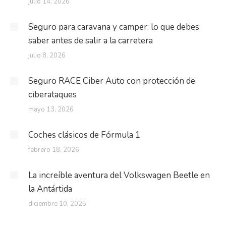
julio 14, 2026
Seguro para caravana y camper: lo que debes
saber antes de salir a la carretera
julio 8, 2026
Seguro RACE Ciber Auto con protección de
ciberataques
mayo 13, 2026
Coches clásicos de Fórmula 1
febrero 18, 2026
La increíble aventura del Volkswagen Beetle en
la Antártida
diciembre 10, 2025