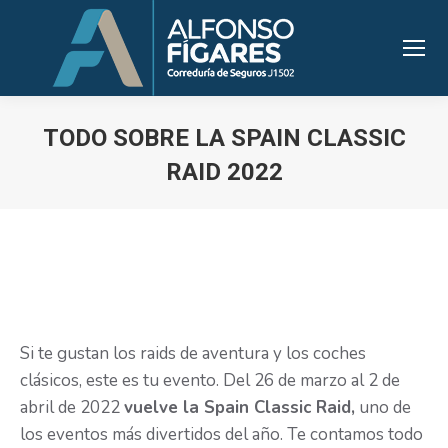
TODO SOBRE LA SPAIN CLASSIC
RAID 2022
Estás aquí:
Si te gustan los raids de aventura y los coches
clásicos, este es tu evento. Del 26 de marzo al 2 de
abril de 2022
vuelve la Spain Classic Raid,
uno de
los eventos más divertidos del año. Te contamos todo