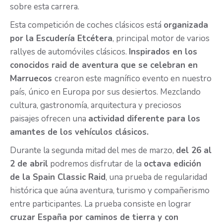
sobre esta carrera.
Esta competición de coches clásicos está
organizada
por la Escudería Etcétera
, principal motor de varios
rallyes de automóviles clásicos.
Inspirados en los
conocidos raid de aventura que se celebran en
Marruecos
crearon este magnífico evento en nuestro
país, único en Europa por sus desiertos. Mezclando
cultura, gastronomía, arquitectura y preciosos
paisajes ofrecen una
actividad diferente para los
amantes de los vehículos clásicos.
Durante la segunda mitad del mes de marzo,
del 26 al
2 de abril
podremos disfrutar de la
octava edición
de la Spain Classic Raid
, una prueba de regularidad
histórica que aúna aventura, turismo y compañerismo
entre participantes. La prueba consiste en lograr
cruzar España por caminos de tierra y con