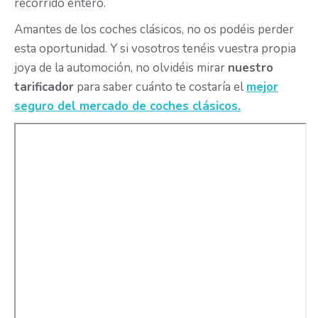
recorrido entero.
Amantes de los coches clásicos, no os podéis perder
esta oportunidad. Y si vosotros tenéis vuestra propia
joya de la automoción, no olvidéis mirar
nuestro
tarificador
para saber cuánto te costaría el
mejor
seguro del mercado de coches clásicos.