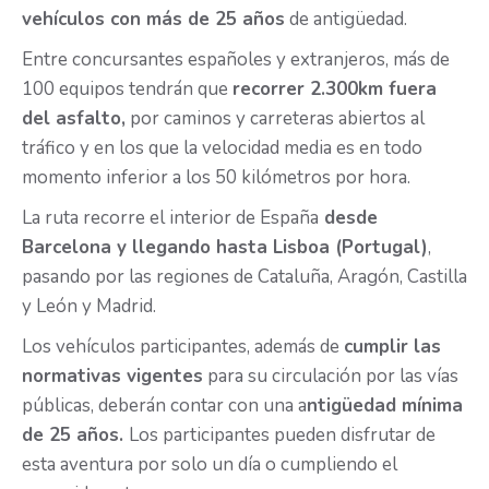
vehículos con más de 25 años
de antigüedad.
Entre concursantes españoles y extranjeros, más de
100 equipos tendrán que
recorrer 2.300km fuera
del asfalto,
por caminos y carreteras abiertos al
tráfico y en los que la velocidad media es en todo
momento inferior a los 50 kilómetros por hora.
La ruta recorre el interior de España
desde
Barcelona y llegando hasta Lisboa (Portugal)
,
pasando por las regiones de Cataluña, Aragón, Castilla
y León y Madrid.
Los vehículos participantes, además de
cumplir las
normativas vigentes
para su circulación por las vías
públicas, deberán contar con una a
ntigüedad mínima
de 25 años.
Los participantes pueden disfrutar de
esta aventura por solo un día o cumpliendo el