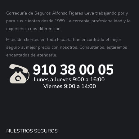
Correduría de Seguros Alfonso Fígares lleva trabajando por y
para sus clientes desde 1989. La cercanía, profesionalidad y la
experiencia nos diferencian.
Miles de clientes en toda España han encontrado el mejor
seguro al mejor precio con nosotros. Consúltenos, estaremos
encantados de atenderle.
NUESTROS SEGUROS