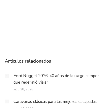
Artículos relacionados
Ford Nugget 2026: 40 años de la furgo camper
que redefinió viajar
julio 28, 2026
Caravanas clásicas para las mejores escapadas