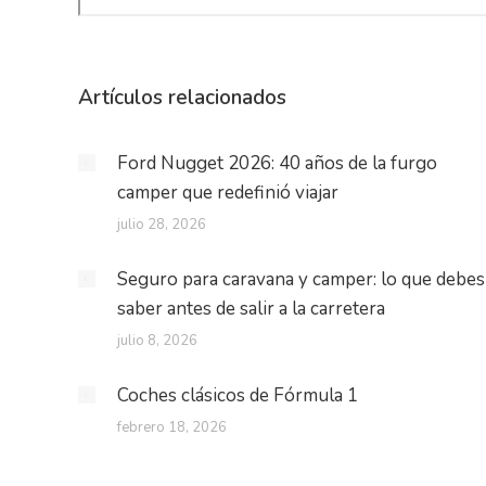
Artículos relacionados
Ford Nugget 2026: 40 años de la furgo
camper que redefinió viajar
julio 28, 2026
Seguro para caravana y camper: lo que debes
saber antes de salir a la carretera
julio 8, 2026
Coches clásicos de Fórmula 1
febrero 18, 2026