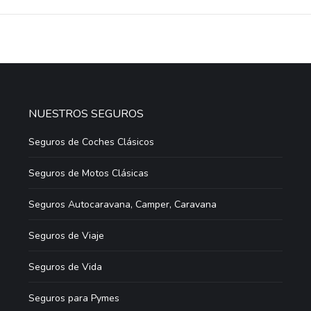
NUESTROS SEGUROS
Seguros de Coches Clásicos
Seguros de Motos Clásicas
Seguros Autocaravana, Camper, Caravana
Seguros de Viaje
Seguros de Vida
Seguros para Pymes