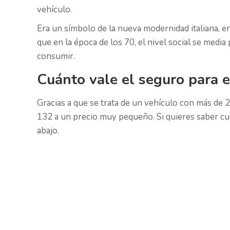
vehículo.
Era un símbolo de la nueva modernidad italiana, 
que en la época de los 70, el nivel social se medi
consumir.
Cuánto vale el seguro para 
Gracias a que se trata de un vehículo con más de 
132 a un precio muy pequeño. Si quieres saber cuá
abajo.