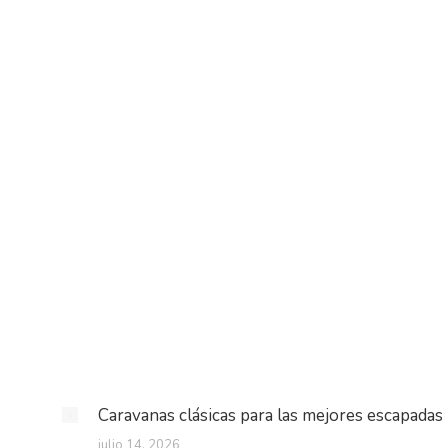
Caravanas clásicas para las mejores escapadas
julio 14, 2026