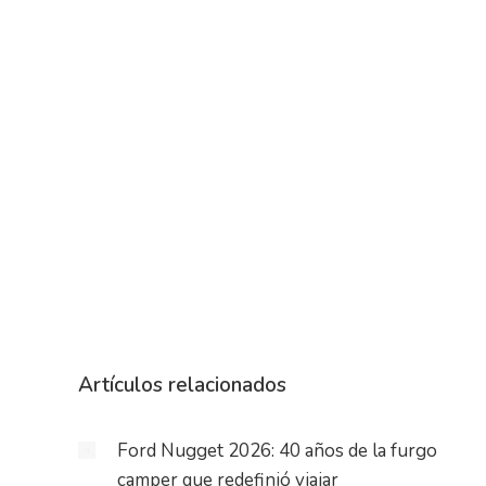
Artículos relacionados
Ford Nugget 2026: 40 años de la furgo
camper que redefinió viajar