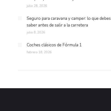
julio 28, 2026
Seguro para caravana y camper: lo que debes
saber antes de salir a la carretera
julio 8, 2026
Coches clásicos de Fórmula 1
febrero 18, 2026