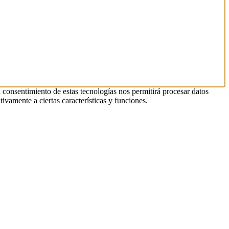
l consentimiento de estas tecnologías nos permitirá procesar datos
ivamente a ciertas características y funciones.