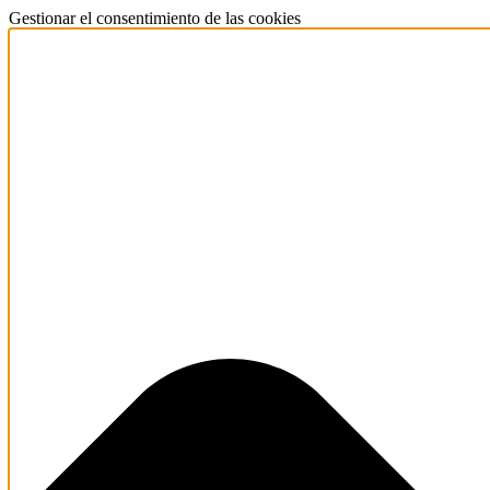
Gestionar el consentimiento de las cookies