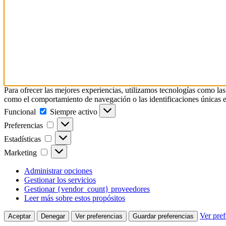
Para ofrecer las mejores experiencias, utilizamos tecnologías como las
como el comportamiento de navegación o las identificaciones únicas en e
Funcional
Funcional
Siempre activo
Preferencias
Preferencias
Estadísticas
Estadísticas
Marketing
Marketing
Administrar opciones
Gestionar los servicios
Gestionar {vendor_count} proveedores
Leer más sobre estos propósitos
Ver pref
Aceptar
Denegar
Ver preferencias
Guardar preferencias