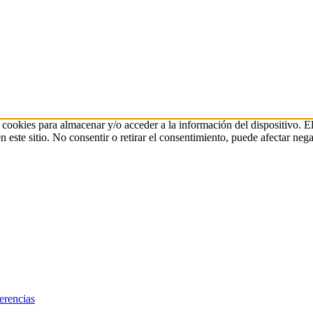
 cookies para almacenar y/o acceder a la información del dispositivo. E
ste sitio. No consentir o retirar el consentimiento, puede afectar negat
erencias