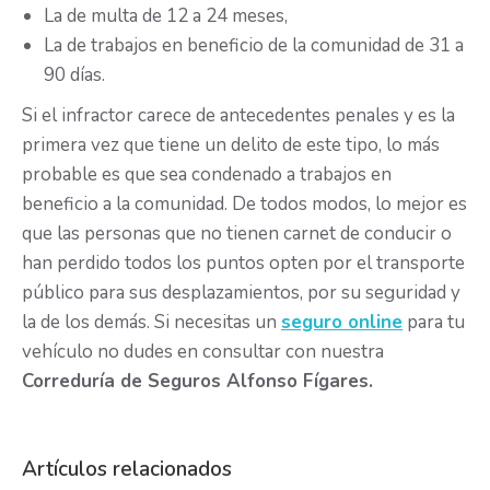
La de multa de 12 a 24 meses,
La de trabajos en beneficio de la comunidad de 31 a
90 días.
Si el infractor carece de antecedentes penales y es la
primera vez que tiene un delito de este tipo, lo más
probable es que sea condenado a trabajos en
beneficio a la comunidad. De todos modos, lo mejor es
que las personas que no tienen carnet de conducir o
han perdido todos los puntos opten por el transporte
público para sus desplazamientos, por su seguridad y
la de los demás. Si necesitas un
seguro online
para tu
vehículo no dudes en consultar con nuestra
Correduría de Seguros Alfonso Fígares.
Artículos relacionados