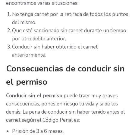
encontramos varias situaciones:
No tenga carnet por la retirada de todos los puntos
del mismo.
Que esté sancionado sin carnet durante un tiempo
por otro delito anterior.
Conducir sin haber obtenido el carnet
anteriormente.
Consecuencias de conducir sin
el permiso
Conducir sin el permiso
puede traer muy graves
consecuencias, pones en riesgo tu vida y la de los
demás. La pena de conducir sin haber tenido antes el
carnet según el Código Penal es:
Prisión de 3 a 6 meses,