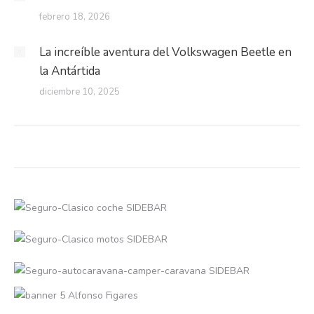
febrero 18, 2026
La increíble aventura del Volkswagen Beetle en
la Antártida
diciembre 10, 2025