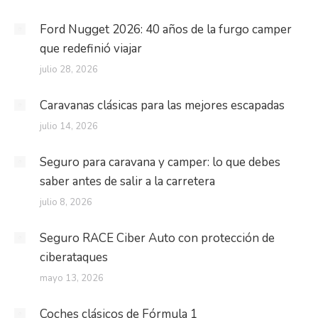
Ford Nugget 2026: 40 años de la furgo camper
que redefinió viajar
julio 28, 2026
Caravanas clásicas para las mejores escapadas
julio 14, 2026
Seguro para caravana y camper: lo que debes
saber antes de salir a la carretera
julio 8, 2026
Seguro RACE Ciber Auto con protección de
ciberataques
mayo 13, 2026
Coches clásicos de Fórmula 1