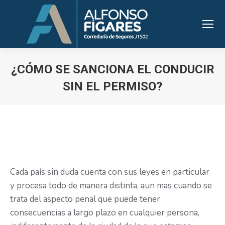
¿CÓMO SE SANCIONA EL CONDUCIR
SIN EL PERMISO?
Estás aquí:
Cada país sin duda cuenta con sus leyes en particular
y procesa todo de manera distinta, aun mas cuando se
trata del aspecto penal que puede tener
consecuencias a largo plazo en cualquier persona,