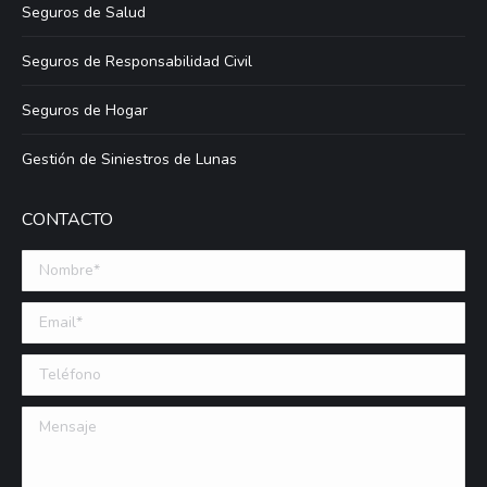
Seguros de Salud
Seguros de Responsabilidad Civil
Seguros de Hogar
Gestión de Siniestros de Lunas
CONTACTO
Nombre *
Email (requerido)
Teléfono
Mensaje