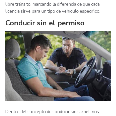
libre tránsito, marcando la diferencia de que cada
licencia sirve para un tipo de vehículo específico.
Conducir sin el permiso
Dentro del concepto de conducir sin carnet, nos