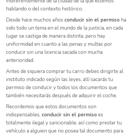
indiferentemente de la ciudad de la que estemos
hablando o del contexto histórico.
Desde hace muchos años
conducir sin el permiso
ha
sido todo un tema en el mundo de la justicia, en cada
lugar se castiga de manera distinta, pero hay
uniformidad en cuanto a las penas y multas por
conducir sin una licencia sacada con mucha
anterioridad.
Antes de siquiera comprar tu carro debes dirigirte al
instituto indicado según las leyes, allí sacarás tu
permiso de conducir y todos los documentos que
también necesitarás después de adquirir el coche.
Recordemos que estos documentos son
indispensables,
conducir sin el permiso
es
totalmente ilegal y sancionable, así como prestar tu
vehículo a alguien que no posea tal documento para