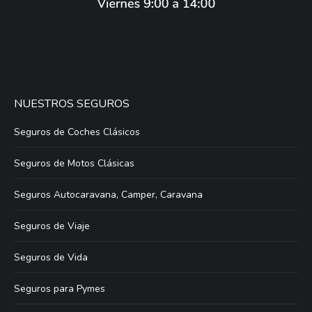
NUESTROS SEGUROS
Seguros de Coches Clásicos
Seguros de Motos Clásicas
Seguros Autocaravana, Camper, Caravana
Seguros de Viaje
Seguros de Vida
Seguros para Pymes