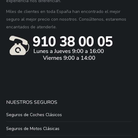
experiencia nos diferencian.
Miles de clientes en toda España han encontrado el mejor
seguro al mejor precio con nosotros. Consúltenos, estaremos
encantados de atenderle.
NUESTROS SEGUROS
Seguros de Coches Clásicos
Seguros de Motos Clásicas