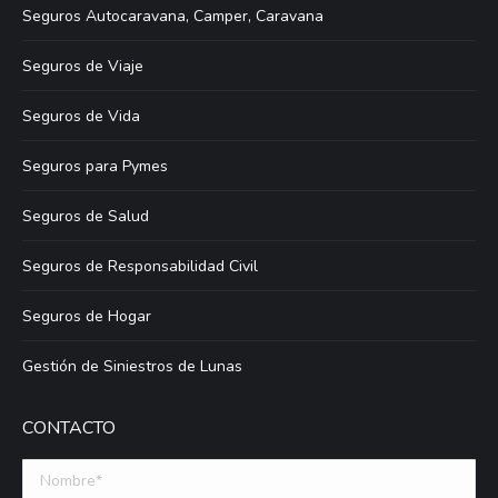
Seguros Autocaravana, Camper, Caravana
Seguros de Viaje
Seguros de Vida
Seguros para Pymes
Seguros de Salud
Seguros de Responsabilidad Civil
Seguros de Hogar
Gestión de Siniestros de Lunas
CONTACTO
Nombre *