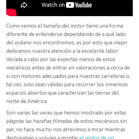
Como vemos el tamaño del motor tiene una forma
diferente de entenderse dependiendo de a qué lado
del océano nos encontremos, es por esto que mejor
dedicamos nuestra atención a la excelente labor
llevada a cabo por las expertas manos de estos
mecánicos antes de entrar en valoraciones a cerca de
si son motores adecuados para nuestras carreteras o,
tal vez, solo sean válidas para recorrer los inmensos
espacios abiertos que caracterizan las tierras del
norte de América.
Son varias las veces que hemos mostrado por estas
páginas las hazañas filmadas de estos mecánicos sin
par, no hace mucho nos atrevimos a mirar mientras
destripaban y volvían a montar
el motor de un