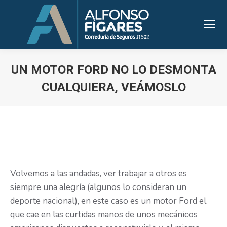
UN MOTOR FORD NO LO DESMONTA
CUALQUIERA, VEÁMOSLO
Estás aquí:
Volvemos a las andadas, ver trabajar a otros es
siempre una alegría (algunos lo consideran un
deporte nacional), en este caso es un motor Ford el
que cae en las curtidas manos de unos mecánicos