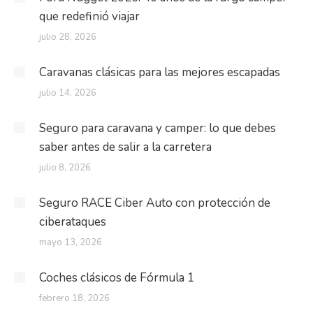
que redefinió viajar
julio 28, 2026
Caravanas clásicas para las mejores escapadas
julio 14, 2026
Seguro para caravana y camper: lo que debes
saber antes de salir a la carretera
julio 8, 2026
Seguro RACE Ciber Auto con protección de
ciberataques
mayo 13, 2026
Coches clásicos de Fórmula 1
febrero 18, 2026