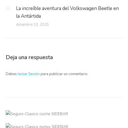
La increíble aventura del Volkswagen Beetle en
la Antártida
diciembre 10, 2025
Deja una respuesta
Debes
Iniciar Sesión
para publicar un comentario.