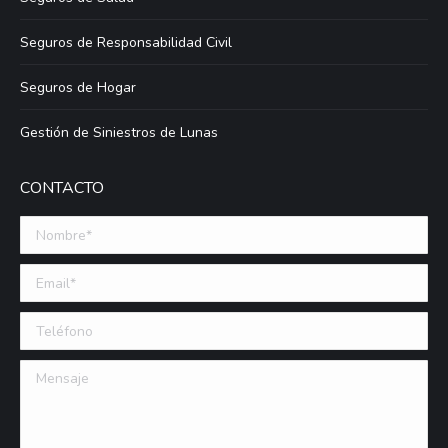
Seguros de Responsabilidad Civil
Seguros de Hogar
Gestión de Siniestros de Lunas
CONTACTO
Nombre *
Email (requerido)
Teléfono
Mensaje