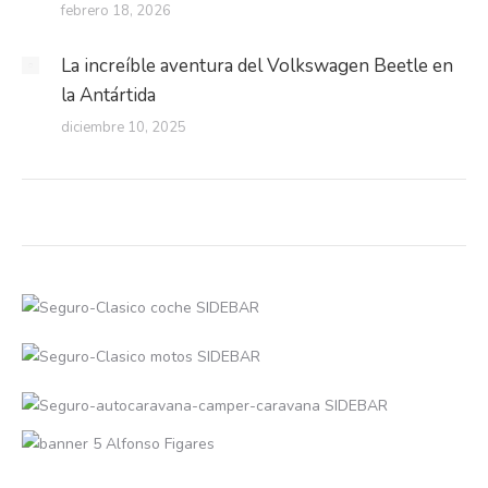
febrero 18, 2026
La increíble aventura del Volkswagen Beetle en
la Antártida
diciembre 10, 2025