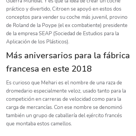
Guerra Mundial. Y es que la idea de crear un coche
práctico y divertido, Citroen se apoyó en estos dos
conceptos para vender su coche más juvenil, provino
de Roland de la Poype (el ex combatiente) presidente
de la empresa SEAP (Sociedad de Estudios para la
Aplicación de los Plásticos).
Más aniversarios para la fábrica
francesa en este 2018
Es curioso que Mehari es el nombre de una raza de
dromedario especialmente veloz, usado tanto para la
competición en carreras de velocidad como para la
carga de mercancías. Con ese nombre se denominó
también un grupo de caballería del ejército francés
que montaba estos camellos.