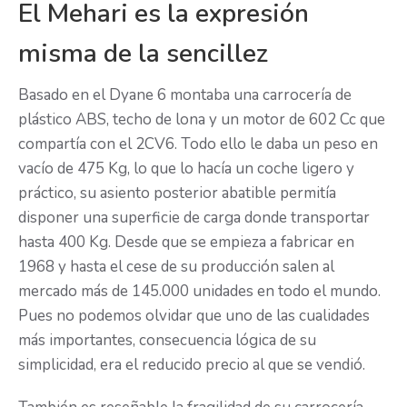
El Mehari es la expresión
misma de la sencillez
Basado en el Dyane 6 montaba una carrocería de
plástico ABS, techo de lona y un motor de 602 Cc que
compartía con el 2CV6. Todo ello le daba un peso en
vacío de 475 Kg, lo que lo hacía un coche ligero y
práctico, su asiento posterior abatible permitía
disponer una superficie de carga donde transportar
hasta 400 Kg. Desde que se empieza a fabricar en
1968 y hasta el cese de su producción salen al
mercado más de 145.000 unidades en todo el mundo.
Pues no podemos olvidar que uno de las cualidades
más importantes, consecuencia lógica de su
simplicidad, era el reducido precio al que se vendió.