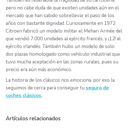
También es reseñable la fragilidad de su carrocería,
pero no cabe duda de que existen unidades aún en el
mercado que han sabido sobrellevar el paso de los
años con bastante dignidad. Curiosamente en 1972
Citroen fabricó un modelo militar el Mehari Armée del
que vendió 7.000 unidades al ejército francés, y ¡12! al
ejército irlandés. También hubo un modelo de solo
dos plazas homologado como vehículo industrial que
tuvo mucha aceptación en las zonas rurales, pues su
precio era aún más económico.
La historia de los clásicos nos emociona, por eso la
seguimos de cerca para conseguir tu
seguro de
coches clásicos.
Artículos relacionados