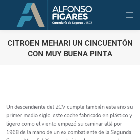
CITROEN MEHARI UN CINCUENTÓN
CON MUY BUENA PINTA
Estás aquí:
Un descendiente del 2CV cumple también este año su
primer medio siglo, este coche fabricado en plástico y
ligero como el viento empezó su caminar allá por
1968 de la mano de un ex combatiente de la Segunda