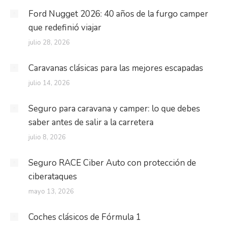
Ford Nugget 2026: 40 años de la furgo camper
que redefinió viajar
julio 28, 2026
Caravanas clásicas para las mejores escapadas
julio 14, 2026
Seguro para caravana y camper: lo que debes
saber antes de salir a la carretera
julio 8, 2026
Seguro RACE Ciber Auto con protección de
ciberataques
mayo 13, 2026
Coches clásicos de Fórmula 1