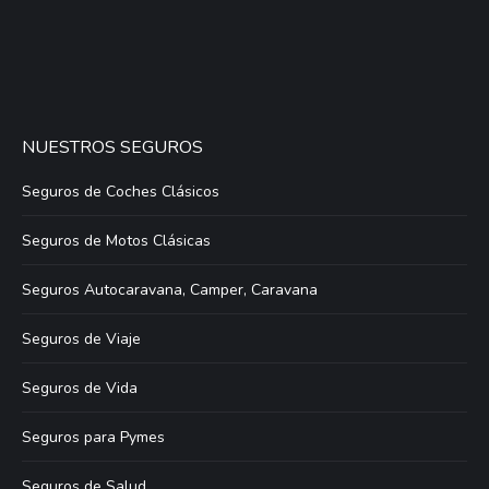
NUESTROS SEGUROS
Seguros de Coches Clásicos
Seguros de Motos Clásicas
Seguros Autocaravana, Camper, Caravana
Seguros de Viaje
Seguros de Vida
Seguros para Pymes
Seguros de Salud