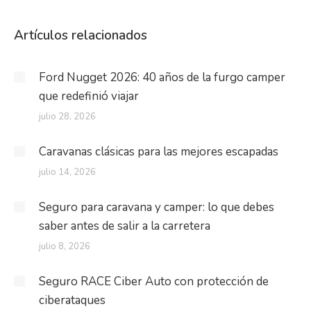
Artículos relacionados
Ford Nugget 2026: 40 años de la furgo camper
que redefinió viajar
julio 28, 2026
Caravanas clásicas para las mejores escapadas
julio 14, 2026
Seguro para caravana y camper: lo que debes
saber antes de salir a la carretera
julio 8, 2026
Seguro RACE Ciber Auto con protección de
ciberataques