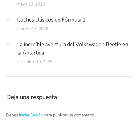
mayo 13, 2026
Coches clásicos de Fórmula 1
febrero 18, 2026
La increíble aventura del Volkswagen Beetle en
la Antártida
diciembre 10, 2025
Deja una respuesta
Debes
Iniciar Sesión
para publicar un comentario.