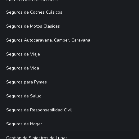
Seguros de Coches Clásicos
Seguros de Motos Clásicas
Seguros Autocaravana, Camper, Caravana
Seguros de Viaje
Seguros de Vida
Seguros para Pymes
Seguros de Salud
Seguros de Responsabilidad Civil
Seguros de Hogar
Gestión de Siniestros de Lunas