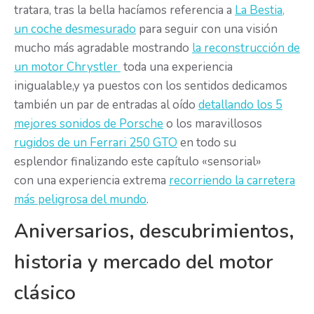
tratara, tras la bella hacíamos referencia a
La Bestia,
un coche desmesurado
para seguir con una visión
mucho más agradable mostrando
la reconstrucción de
un motor Chrystler
toda una experiencia
inigualable,y ya puestos con los sentidos dedicamos
también un par de entradas al oído
detallando los 5
mejores sonidos de Porsche
o los maravillosos
rugidos de un Ferrari 250 GTO
en todo su
esplendor finalizando este capítulo «sensorial»
con una experiencia extrema
recorriendo la carretera
más peligrosa del mundo
.
Aniversarios, descubrimientos,
historia y mercado del motor
clásico