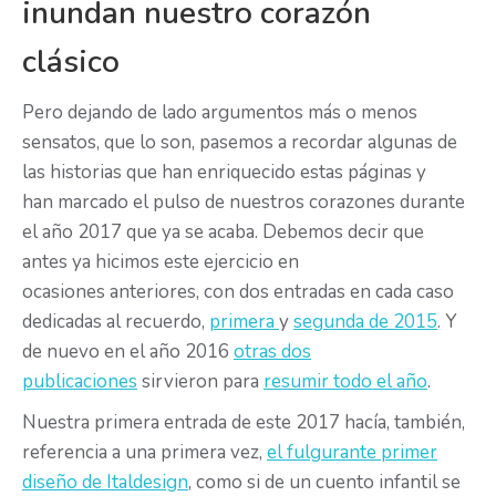
inundan nuestro corazón
clásico
Pero dejando de lado argumentos más o menos
sensatos, que lo son, pasemos a recordar algunas de
las historias que han enriquecido estas páginas y
han marcado el pulso de nuestros corazones durante
el año 2017 que ya se acaba. Debemos decir que
antes ya hicimos este ejercicio en
ocasiones anteriores, con dos entradas en cada caso
dedicadas al recuerdo,
primera
y
segunda de 2015
. Y
de nuevo en el año 2016
otras dos
publicaciones
sirvieron para
resumir todo el año
.
Nuestra primera entrada de este 2017 hacía, también,
referencia a una primera vez,
el fulgurante primer
diseño de Italdesign
, como si de un cuento infantil se