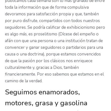
publicamos cada semana son lo más granado de entre
toda la información que de forma compulsiva
devoramos para satisfacción propia y que, también
por puro disfrute, compartidos con todos nuestros
seguidores. Se podría calificar de exhibicionismo pero
es algo más, es proselitismo (Dícese del empeño o
afán con que una persona o una institución tratan de
convencer y ganar seguidores o partidarios para una
causa o una doctrina), porque estamos convencidos
de que la pasión por los clásicos nos enriquece
culturalmente y, gracias a Dios, también
financieramente. Por eso sabemos que estamos en el
camino de la verdad.
Seguimos enamorados,
motores, grasa y gasolina