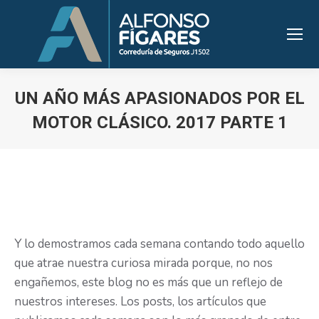
UN AÑO MÁS APASIONADOS POR EL
MOTOR CLÁSICO. 2017 PARTE 1
Estás aquí:
Y lo demostramos cada semana contando todo aquello
que atrae nuestra curiosa mirada porque, no nos
engañemos, este blog no es más que un reflejo de
nuestros intereses. Los posts, los artículos que