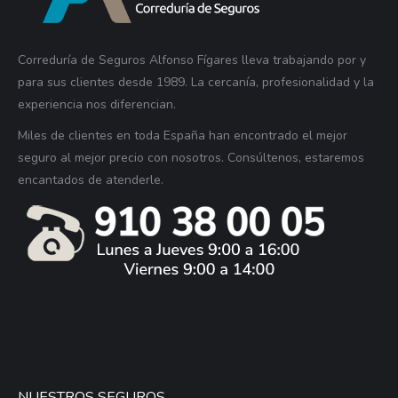
Correduría de Seguros Alfonso Fígares lleva trabajando por y
para sus clientes desde 1989. La cercanía, profesionalidad y la
experiencia nos diferencian.
Miles de clientes en toda España han encontrado el mejor
seguro al mejor precio con nosotros. Consúltenos, estaremos
encantados de atenderle.
NUESTROS SEGUROS