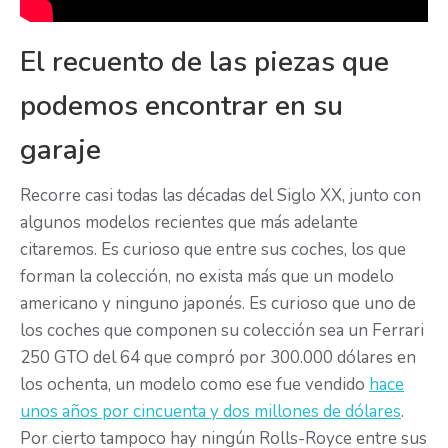
El recuento de las piezas que
podemos encontrar en su
garaje
Recorre casi todas las décadas del Siglo XX, junto con
algunos modelos recientes que más adelante
citaremos. Es curioso que entre sus coches, los que
forman la colección, no exista más que un modelo
americano y ninguno japonés. Es curioso que uno de
los coches que componen su colección sea un Ferrari
250 GTO del 64 que compró por 300.000 dólares en
los ochenta, un modelo como ese fue vendido
hace
unos años por cincuenta y dos millones de dólares
.
Por cierto tampoco hay ningún Rolls-Royce entre sus