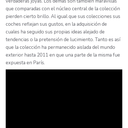
verdaderas joyas. Los demás son también maravillas
que comparadas con el núcleo central de la colección
pierden cierto brillo. Al igual que sus colecciones sus
coches reflejan sus gustos, en la adquisición de
cuales ha seguido sus propias ideas alejado de
tendencias o la pretensión de lucimiento. Tanto es así
que la colección ha permanecido aislada del mundo
exterior hasta 2011 en que una parte de la misma fue
expuesta en París.