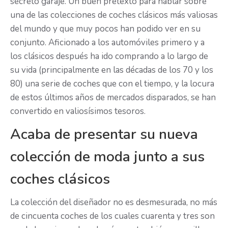
secreto garaje. Un buen pretexto para hablar sobre
una de las colecciones de coches clásicos más valiosas
del mundo y que muy pocos han podido ver en su
conjunto. Aficionado a los automóviles primero y a
los clásicos después ha ido comprando a lo largo de
su vida (principalmente en las décadas de los 70 y los
80) una serie de coches que con el tiempo, y la locura
de estos últimos años de mercados disparados, se han
convertido en valiosísimos tesoros.
Acaba de presentar su nueva
colección de moda junto a sus
coches clásicos
La colección del diseñador no es desmesurada, no más
de cincuenta coches de los cuales cuarenta y tres son