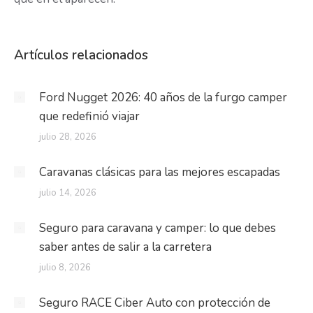
Artículos relacionados
Ford Nugget 2026: 40 años de la furgo camper
que redefinió viajar
julio 28, 2026
Caravanas clásicas para las mejores escapadas
julio 14, 2026
Seguro para caravana y camper: lo que debes
saber antes de salir a la carretera
julio 8, 2026
Seguro RACE Ciber Auto con protección de