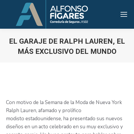
EL GARAJE DE RALPH LAUREN, EL
MÁS EXCLUSIVO DEL MUNDO
Estás aquí:
Con motivo de la Semana de la Moda de Nueva York
Ralph Lauren, afamado y prolífico
modisto estadounidense, ha presentado sus nuevos
diseños en un acto celebrado en su muy exclusivo y