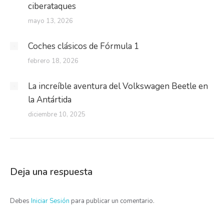
ciberataques
mayo 13, 2026
Coches clásicos de Fórmula 1
febrero 18, 2026
La increíble aventura del Volkswagen Beetle en
la Antártida
diciembre 10, 2025
Deja una respuesta
Debes
Iniciar Sesión
para publicar un comentario.