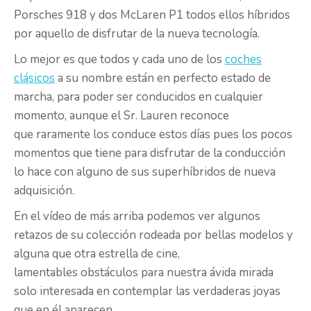
Porsches 918 y dos McLaren P1 todos ellos híbridos
por aquello de disfrutar de la nueva tecnología.
Lo mejor es que todos y cada uno de los
coches
clásicos
a su nombre están en perfecto estado de
marcha, para poder ser conducidos en cualquier
momento, aunque el Sr. Lauren reconoce
que raramente los conduce estos días pues los pocos
momentos que tiene para disfrutar de la conducción
lo hace con alguno de sus superhíbridos de nueva
adquisición.
En el vídeo de más arriba podemos ver algunos
retazos de su colección rodeada por bellas modelos y
alguna que otra estrella de cine,
lamentables obstáculos para nuestra ávida mirada
solo interesada en contemplar las verdaderas joyas
que en él aparecen.