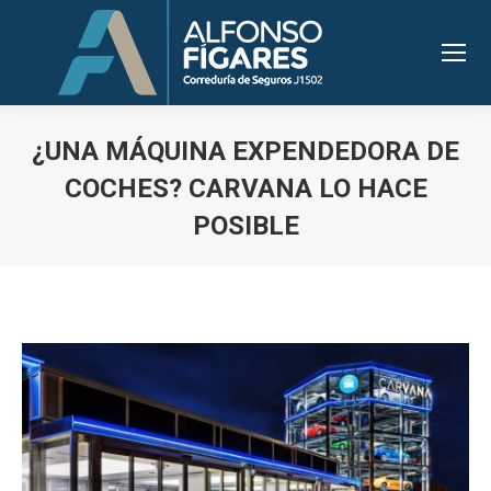
¿UNA MÁQUINA EXPENDEDORA DE
COCHES? CARVANA LO HACE
POSIBLE
Estás aquí: