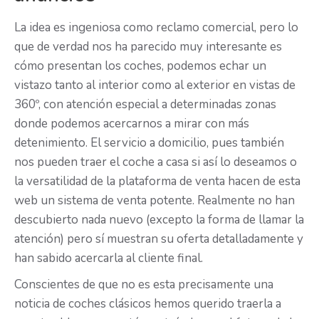
La idea es ingeniosa como reclamo comercial, pero lo
que de verdad nos ha parecido muy interesante es
cómo presentan los coches, podemos echar un
vistazo tanto al interior como al exterior en vistas de
360º, con atención especial a determinadas zonas
donde podemos acercarnos a mirar con más
detenimiento. El servicio a domicilio, pues también
nos pueden traer el coche a casa si así lo deseamos o
la versatilidad de la plataforma de venta hacen de esta
web un sistema de venta potente. Realmente no han
descubierto nada nuevo (excepto la forma de llamar la
atención) pero sí muestran su oferta detalladamente y
han sabido acercarla al cliente final.
Conscientes de que no es esta precisamente una
noticia de coches clásicos hemos querido traerla a