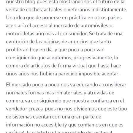
nuestro blog pues está mostrándonos el futuro de la
venta de coches, actuales o veteranos indistintamente.
Una idea que de ponerse en práctica en otros países
acercaría el acceso al mercado de automóviles o
motocicletas aún más al consumidor. Se trata de una
evolución de las páginas de anuncios que tanto
proliferan hoy en día, y que poco a poco van
consiguiendo que aceptemos, progresivamente, la
compra de artículos de forma virtual que hasta hace
unos años nos hubiera parecido imposible aceptar.
El mercado poco a poco nos va educando a considerar
normales formas más inmateriales y atrevidas de
compra, va consiguiendo que nuestra confianza en el
vendedor crezca, pues no nos olvidemos que este tipo
de sistemas cuentan con una gran parte de
información no accesible (y que confiamos en que es
verídica): la calidad y el buen estado del material