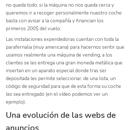
no queda todo, si la máquina no nos queda cerca y
queremos ir a recoger personalmente nuestro coche
basta con avisar a la compañía y financian los
primeros 200$ del vuelo.
Las instalaciones expendedoras cuentan con toda la
parafernalia (muy americana) para hacernos sentir que
usamos realmente una máquina de vending, a los
clientes se les entrega una gran moneda metálica que
insertan en un aparato especial donde tras ser
depositada les permite seleccionar, de una lista, un
código de seguridad para que de esta forma su coche
les sea entregado (en el vídeo podemos ver un
ejemplo).
Una evolución de las webs de
anuncios