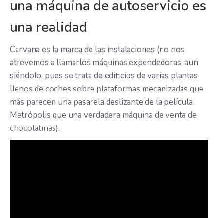
una máquina de autoservicio es
una realidad
Carvana es la marca de las instalaciones (no nos
atrevemos a llamarlos máquinas expendedoras, aun
siéndolo, pues se trata de edificios de varias plantas
llenos de coches sobre plataformas mecanizadas que
más parecen una pasarela deslizante de la película
Metrópolis que una verdadera máquina de venta de
chocolatinas).