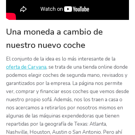
Una moneda a cambio de
nuestro nuevo coche
El conjunto de la idea es lo más interesante de la
oferta de Carvana
, se trata de una tienda online donde
podemos elegir coches de segunda mano, revisados y
garantizados por la empresa. La página nos permite
ver, comprar y financiar esos coches que vemos desde
nuestro propio sofá. Además, nos los traen a casa o
nos acercamos a retirarlos por nosotros mismos en
algunas de las máquinas expendedoras que tienen
repartidas por la geografía de Texas: Atlanta,
Nashville, Houston, Austin o San Antonio. Pero ahí