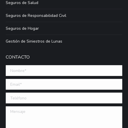
Seguros de Salud
Seguros de Responsabilidad Civil
Seguros de Hogar
Gestión de Siniestros de Lunas
CONTACTO
Nombre *
Email (requerido)
Teléfono
Mensaje