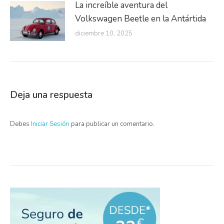
La increíble aventura del
Volkswagen Beetle en la Antártida
diciembre 10, 2025
Deja una respuesta
Debes
Iniciar Sesión
para publicar un comentario.