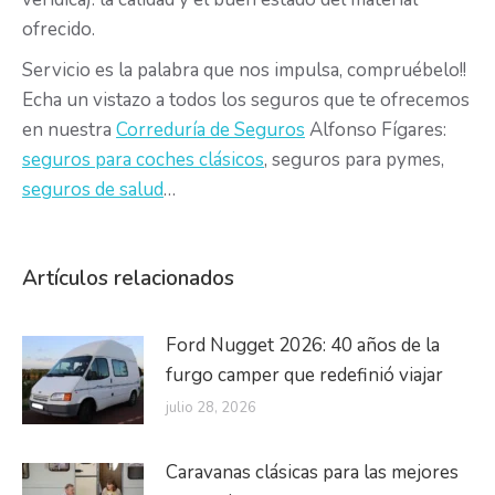
ofrecido.
Servicio es la palabra que nos impulsa, compruébelo!!
Echa un vistazo a todos los seguros que te ofrecemos
en nuestra
Correduría de Seguros
Alfonso Fígares:
seguros para coches clásicos
, seguros para pymes,
seguros de salud
…
Artículos relacionados
Ford Nugget 2026: 40 años de la
furgo camper que redefinió viajar
julio 28, 2026
Caravanas clásicas para las mejores