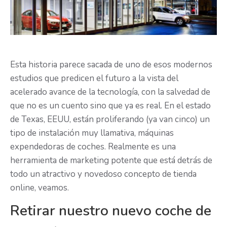
Esta historia parece sacada de uno de esos modernos
estudios que predicen el futuro a la vista del
acelerado avance de la tecnología, con la salvedad de
que no es un cuento sino que ya es real. En el estado
de Texas, EEUU, están proliferando (ya van cinco) un
tipo de instalación muy llamativa, máquinas
expendedoras de coches. Realmente es una
herramienta de marketing potente que está detrás de
todo un atractivo y novedoso concepto de tienda
online, veamos.
Retirar nuestro nuevo coche de