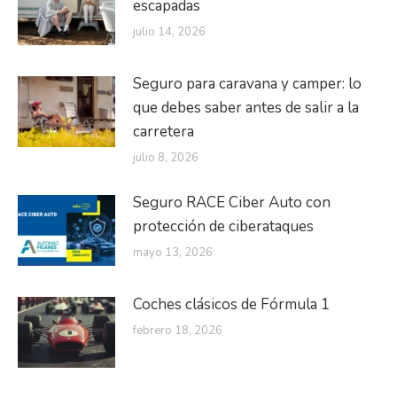
escapadas
julio 14, 2026
Seguro para caravana y camper: lo
que debes saber antes de salir a la
carretera
julio 8, 2026
Seguro RACE Ciber Auto con
protección de ciberataques
mayo 13, 2026
Coches clásicos de Fórmula 1
febrero 18, 2026