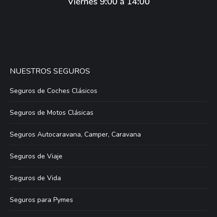
NUESTROS SEGUROS
Seguros de Coches Clásicos
Seguros de Motos Clásicas
Seguros Autocaravana, Camper, Caravana
Seguros de Viaje
Seguros de Vida
Seguros para Pymes