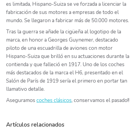
es limitada, Hispano-Suiza se ve forzada a licenciar la
fabricación de sus motores a empresas de todo el
mundo. Se llegaron a fabricar más de 50.000 motores.
Tras la guerra se añade la cigüeña al logotipo de la
marca, en honor a Georges Guynemer, destacado
piloto de una escuadrilla de aviones con motor
Hispano-Suiza que brilló en su actuaciones durante la
contienda y que falleció en 1917. Uno de los coches
más destacados de la marca el H6, presentado en el
Salón de París de 1919 sería el primero en portar tan
llamativo detalle.
Aseguramos
coches clásicos
, conservamos el pasado!!
Artículos relacionados