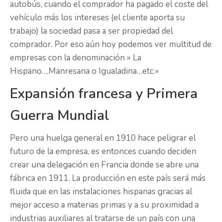
autobús, cuando el comprador ha pagado el coste del
vehículo más los intereses (el cliente aporta su
trabajo) la sociedad pasa a ser propiedad del
comprador. Por eso aún hoy podemos ver multitud de
empresas con la denominación » La
Hispano….Manresana o Igualadina…etc.»
Expansión francesa y Primera
Guerra Mundial
Pero una huelga general en 1910 hace peligrar el
futuro de la empresa, es entonces cuando deciden
crear una delegación en Francia donde se abre una
fábrica en 1911. La producción en este país será más
fluida que en las instalaciones hispanas gracias al
mejor acceso a materias primas y a su proximidad a
industrias auxiliares al tratarse de un país con una