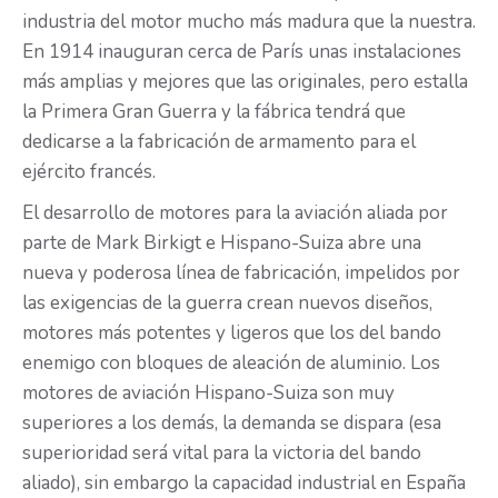
industria del motor mucho más madura que la nuestra.
En 1914 inauguran cerca de París unas instalaciones
más amplias y mejores que las originales, pero estalla
la Primera Gran Guerra y la fábrica tendrá que
dedicarse a la fabricación de armamento para el
ejército francés.
El desarrollo de motores para la aviación aliada por
parte de Mark Birkigt e Hispano-Suiza abre una
nueva y poderosa línea de fabricación, impelidos por
las exigencias de la guerra crean nuevos diseños,
motores más potentes y ligeros que los del bando
enemigo con bloques de aleación de aluminio. Los
motores de aviación Hispano-Suiza son muy
superiores a los demás, la demanda se dispara (esa
superioridad será vital para la victoria del bando
aliado), sin embargo la capacidad industrial en España