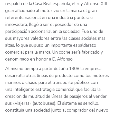
respaldo de la Casa Real española, el rey Alfonso XIII
gran aficionado al motor vio en la marca el gran
referente nacional en una industria puntera e
innovadora, llegó a ser el poseedor de una
participación accionarial en la sociedad. Fue uno de
sus mayores valedores entre las clases sociales más
altas, lo que supuso un importante espaldarazo
comercial para la marca. Un coche sería fabricado y
denominado en honor a D. Alfonso.
Al mismo tiempo a partir del año 1908 la empresa
desarrolla otras líneas de producto como los motores
marinos o chasis para el transporte público, con
una inteligente estrategia comercial que facilita la
creación de multitud de líneas de pasajeros al vender
sus «viajeras» (autobuses). El sistema es sencillo,
constituía una sociedad junto al comprador del nuevo