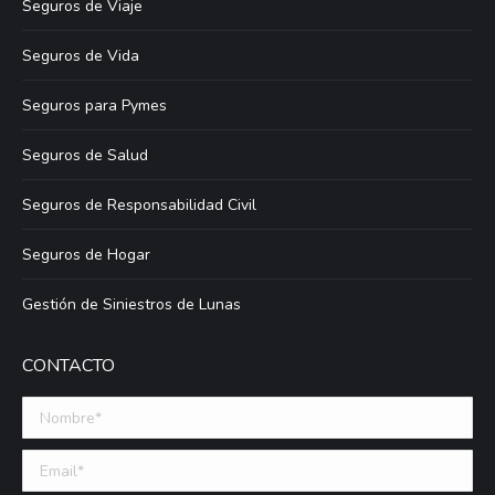
Seguros de Viaje
Seguros de Vida
Seguros para Pymes
Seguros de Salud
Seguros de Responsabilidad Civil
Seguros de Hogar
Gestión de Siniestros de Lunas
CONTACTO
Nombre *
Email (requerido)