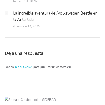
febrero 18, 2026
La increíble aventura del Volkswagen Beetle en
la Antártida
diciembre 10, 2025
Deja una respuesta
Debes
Iniciar Sesión
para publicar un comentario.