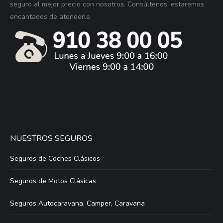
seguro al mejor precio con nosotros. Consúltenos, estaremos
encantados de atenderle.
NUESTROS SEGUROS
Seguros de Coches Clásicos
Seguros de Motos Clásicas
Seguros Autocaravana, Camper, Caravana