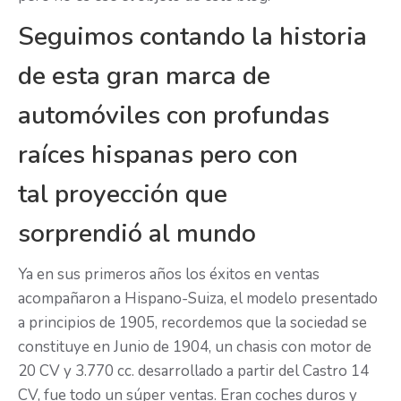
Seguimos contando la historia
de esta gran marca de
automóviles con profundas
raíces hispanas pero con
tal proyección que
sorprendió al mundo
Ya en sus primeros años los éxitos en ventas
acompañaron a Hispano-Suiza, el modelo presentado
a principios de 1905, recordemos que la sociedad se
constituye en Junio de 1904, un chasis con motor de
20 CV y 3.770 cc. desarrollado a partir del Castro 14
CV, fue todo un súper ventas. Eran coches duros y