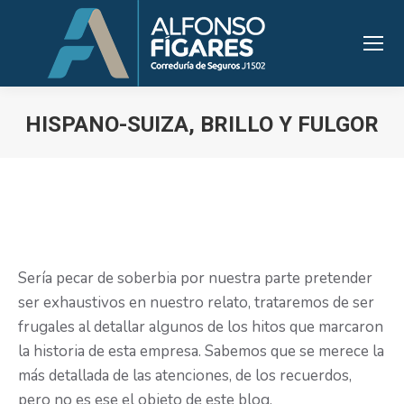
HISPANO-SUIZA, BRILLO Y FULGOR
Estás aquí:
Sería pecar de soberbia por nuestra parte pretender
ser exhaustivos en nuestro relato, trataremos de ser
frugales al detallar algunos de los hitos que marcaron
la historia de esta empresa. Sabemos que se merece la
más detallada de las atenciones, de los recuerdos,
pero no es ese el objeto de este blog.