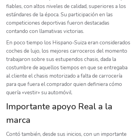
fiables, con altos niveles de calidad, superiores a los
estándares de la época. Su participación en las
competiciones deportivas fueron destacadas
contando con llamativas victorias.
En poco tiempo los Hispano-Suiza eran considerados
coches de lujo, los mejores carroceros del momento
trabajaron sobre sus estupendos chasis, dada la
costumbre de aquellos tiempos en que se entregaba
al cliente el chasis motorizado a falta de carrocería
para que fuera el comprador quien definiera cómo
quería «vestir» su automóvil.
Importante apoyo Real a la
marca
Contó también, desde sus inicios, con un importante