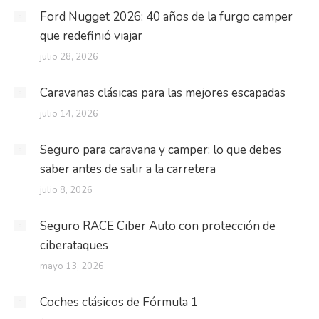
Ford Nugget 2026: 40 años de la furgo camper
que redefinió viajar
julio 28, 2026
Caravanas clásicas para las mejores escapadas
julio 14, 2026
Seguro para caravana y camper: lo que debes
saber antes de salir a la carretera
julio 8, 2026
Seguro RACE Ciber Auto con protección de
ciberataques
mayo 13, 2026
Coches clásicos de Fórmula 1