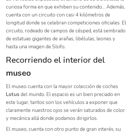
curiosa forma en que exhiben su contenido… Además,
cuenta con un circuito con casi 4 kilómetros de
longitud donde se celebran competiciones oficiales. El
circuito, rodeado de campos de césped, está sembrado
de estatuas gigantes de arañas, libélulas, leones y
hasta una imagen de Sísifo.
Recorriendo el interior del
museo
El museo cuenta con la mayor colección de coches
Lotus
del mundo. El espacio es un bien preciado en
este lugar, tantos son los vehículos a exponer que
claramente nuestros ojos se verán saturados de color
y mecánica allá donde podamos dirigirlos.
El museo, cuenta con otro punto de gran interés, su