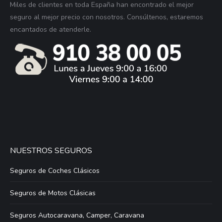
Miles de clientes en toda España han encontrado el mejor
seguro al mejor precio con nosotros. Consúltenos, estaremos
encantados de atenderle.
NUESTROS SEGUROS
Seguros de Coches Clásicos
Seguros de Motos Clásicas
Seguros Autocaravana, Camper, Caravana