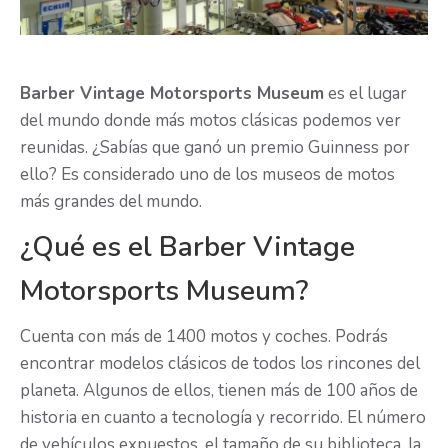
Barber Vintage Motorsports Museum
es el lugar
del mundo donde más motos clásicas podemos ver
reunidas. ¿Sabías que ganó un premio Guinness por
ello? Es considerado uno de los museos de motos
más grandes del mundo.
¿Qué es el Barber Vintage
Motorsports Museum?
Cuenta con más de 1400 motos y coches. Podrás
encontrar modelos clásicos de todos los rincones del
planeta. Algunos de ellos, tienen más de 100 años de
historia en cuanto a tecnología y recorrido. El número
de vehículos expuestos, el tamaño de su biblioteca, la