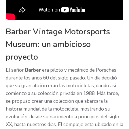
Barber Vintage Motorsports
Museum: un ambicioso
proyecto
El señor
Barber
era piloto y mecánico de Porsches
durante los años 60 del siglo pasado. Un día decidió
que su gran afición eran las motocicletas, dando así
comienzo a su colección privada en 1988. Más tarde,
se propuso crear una colección que abarcara la
historia mundial de la motocicleta, mostrando su
evolución, desde su nacimiento a principios del siglo
XX, hasta nuestros días. El complejo está ubicado en la