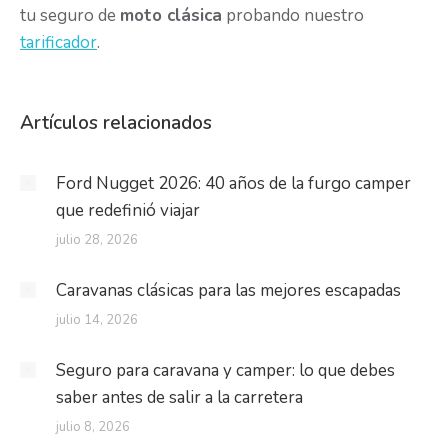
tu seguro de
moto clásica
probando nuestro
tarificador
.
Artículos relacionados
Ford Nugget 2026: 40 años de la furgo camper
que redefinió viajar
julio 28, 2026
Caravanas clásicas para las mejores escapadas
julio 14, 2026
Seguro para caravana y camper: lo que debes
saber antes de salir a la carretera
julio 8, 2026