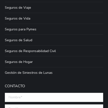
Seguros de Viaje
Seguros de Vida
Seguros para Pymes
Seguros de Salud
Seguros de Responsabilidad Civil
Seguros de Hogar
Gestión de Siniestros de Lunas
CONTACTO
Nombre *
Email (requerido)