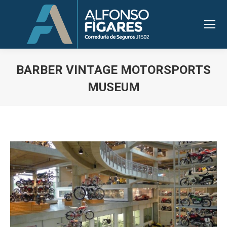
BARBER VINTAGE MOTORSPORTS
MUSEUM
Estás aquí: