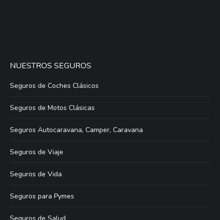
NUESTROS SEGUROS
Seguros de Coches Clásicos
Seguros de Motos Clásicas
Seguros Autocaravana, Camper, Caravana
Seguros de Viaje
Seguros de Vida
Seguros para Pymes
Seguros de Salud