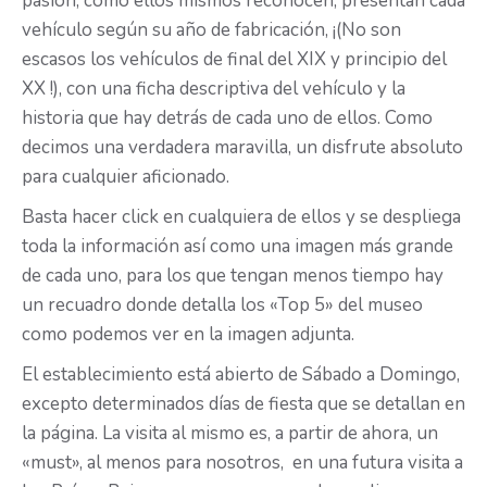
pasión, como ellos mismos reconocen, presentan cada
vehículo según su año de fabricación, ¡(No son
escasos los vehículos de final del XIX y principio del
XX !), con una ficha descriptiva del vehículo y la
historia que hay detrás de cada uno de ellos. Como
decimos una verdadera maravilla, un disfrute absoluto
para cualquier aficionado.
Basta hacer click en cualquiera de ellos y se despliega
toda la información así como una imagen más grande
de cada uno, para los que tengan menos tiempo hay
un recuadro donde detalla los «Top 5» del museo
como podemos ver en la imagen adjunta.
El establecimiento está abierto de Sábado a Domingo,
excepto determinados días de fiesta que se detallan en
la página. La visita al mismo es, a partir de ahora, un
«must», al menos para nosotros, en una futura visita a