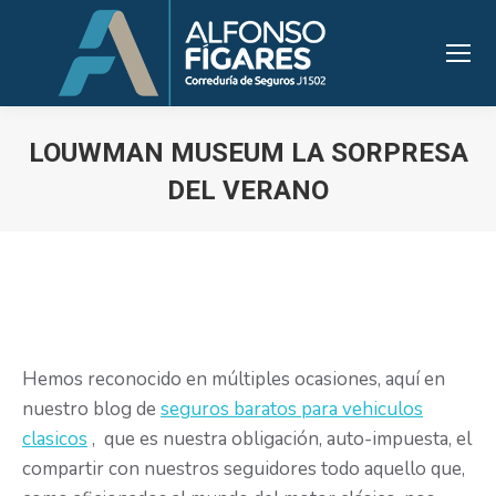
LOUWMAN MUSEUM LA SORPRESA
DEL VERANO
Estás aquí:
Hemos reconocido en múltiples ocasiones, aquí en
nuestro blog de
seguros baratos para vehiculos
clasicos
, que es nuestra obligación, auto-impuesta, el
compartir con nuestros seguidores todo aquello que,