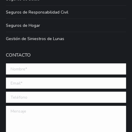
Seguros de Responsabilidad Civil
Seguros de Hogar
Gestión de Siniestros de Lunas
CONTACTO
Nombre *
Email (requerido)
Teléfono
Mensaje