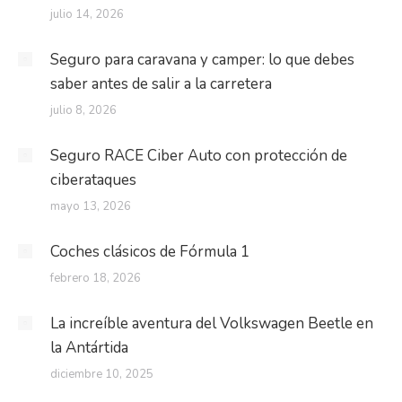
julio 14, 2026
Seguro para caravana y camper: lo que debes
saber antes de salir a la carretera
julio 8, 2026
Seguro RACE Ciber Auto con protección de
ciberataques
mayo 13, 2026
Coches clásicos de Fórmula 1
febrero 18, 2026
La increíble aventura del Volkswagen Beetle en
la Antártida
diciembre 10, 2025