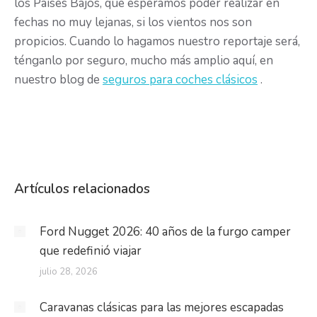
los Países Bajos, que esperamos poder realizar en
fechas no muy lejanas, si los vientos nos son
propicios. Cuando lo hagamos nuestro reportaje será,
ténganlo por seguro, mucho más amplio aquí, en
nuestro blog de
seguros para coches clásicos
.
Artículos relacionados
Ford Nugget 2026: 40 años de la furgo camper
que redefinió viajar
julio 28, 2026
Caravanas clásicas para las mejores escapadas