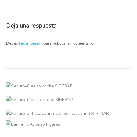
Deja una respuesta
Debes
Iniciar Sesión
para publicar un comentario.