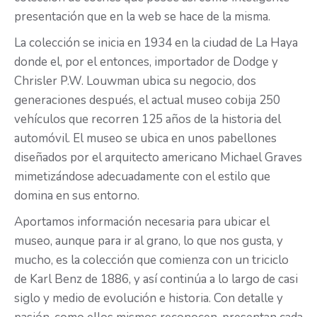
presentación que en la web se hace de la misma.
La colección se inicia en 1934 en la ciudad de La Haya
donde el, por el entonces, importador de Dodge y
Chrisler P.W. Louwman ubica su negocio, dos
generaciones después, el actual museo cobija 250
vehículos que recorren 125 años de la historia del
automóvil. El museo se ubica en unos pabellones
diseñados por el arquitecto americano Michael Graves
mimetizándose adecuadamente con el estilo que
domina en sus entorno.
Aportamos información necesaria para ubicar el
museo, aunque para ir al grano, lo que nos gusta, y
mucho, es la colección que comienza con un triciclo
de Karl Benz de 1886, y así continúa a lo largo de casi
siglo y medio de evolución e historia. Con detalle y