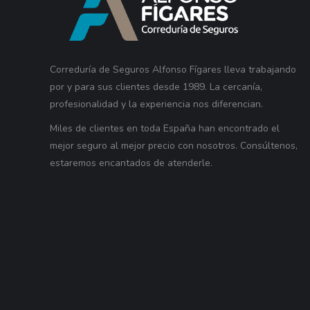
Correduría de Seguros Alfonso Fígares lleva trabajando
por y para sus clientes desde 1989. La cercanía,
profesionalidad y la experiencia nos diferencian.
Miles de clientes en toda España han encontrado el
mejor seguro al mejor precio con nosotros. Consúltenos,
estaremos encantados de atenderle.