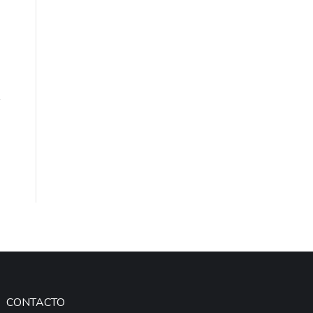
CONTACTO