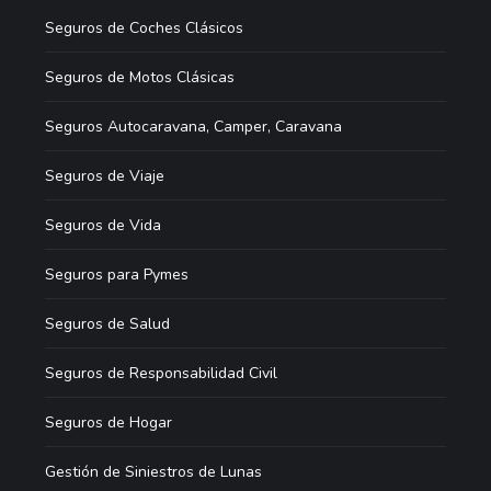
Seguros de Coches Clásicos
Seguros de Motos Clásicas
Seguros Autocaravana, Camper, Caravana
Seguros de Viaje
Seguros de Vida
Seguros para Pymes
Seguros de Salud
Seguros de Responsabilidad Civil
Seguros de Hogar
Gestión de Siniestros de Lunas