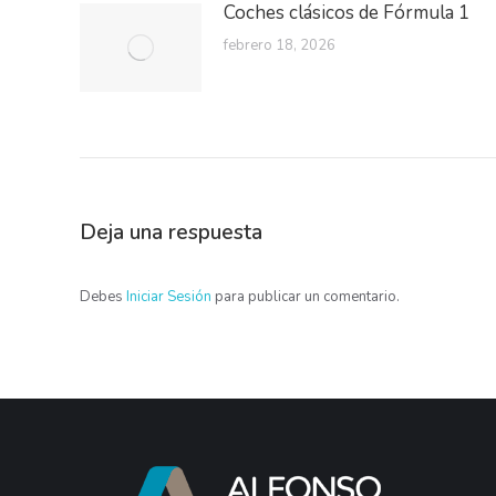
Coches clásicos de Fórmula 1
febrero 18, 2026
Deja una respuesta
Debes
Iniciar Sesión
para publicar un comentario.