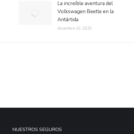
La increíble aventura del
Volkswagen Beetle en la
Antártida
diciembre 10, 2025
NUESTROS SEGUROS