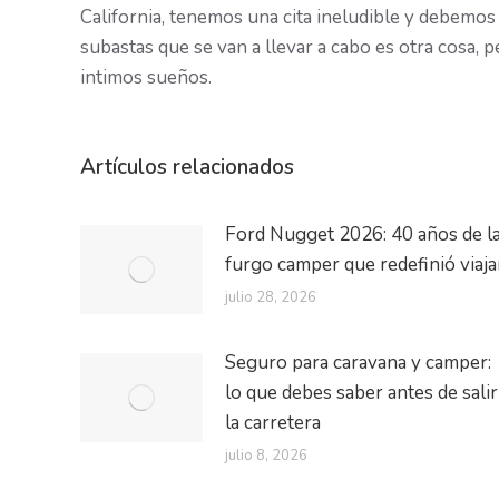
California, tenemos una cita ineludible y debemos
subastas que se van a llevar a cabo es otra cosa, 
intimos sueños.
Artículos relacionados
Ford Nugget 2026: 40 años de l
furgo camper que redefinió viaja
julio 28, 2026
Seguro para caravana y camper:
lo que debes saber antes de salir
la carretera
julio 8, 2026