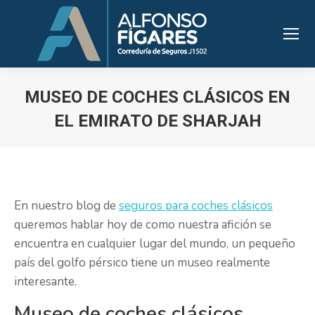
MUSEO DE COCHES CLÁSICOS EN
EL EMIRATO DE SHARJAH
Estás aquí:
En nuestro blog de
seguros para coches clásicos
queremos hablar hoy de como nuestra afición se
encuentra en cualquier lugar del mundo, un pequeño
país del golfo pérsico tiene un museo realmente
interesante.
Museo de coches clásicos