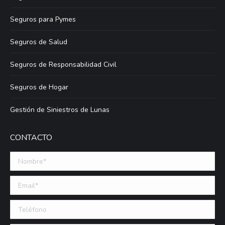
Seguros para Pymes
Seguros de Salud
Seguros de Responsabilidad Civil
Seguros de Hogar
Gestión de Siniestros de Lunas
CONTACTO
Nombre *
Email (requerido)
Teléfono