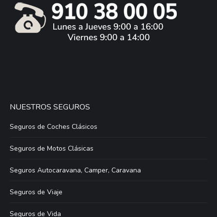
NUESTROS SEGUROS
Seguros de Coches Clásicos
Seguros de Motos Clásicas
Seguros Autocaravana, Camper, Caravana
Seguros de Viaje
Seguros de Vida