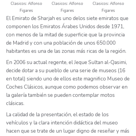
Clasicos: Alfonso
Clasicos: Alfonso
Clasicos: Alfonso
Figares
Figares
Figares
El Emirato de Sharjah es uno delos siete emiratos que
componen los Emiratos Árabes Unidos desde 1971,
con menos de la mitad de superficie que la provincia
de Madrid y con una población de unos 650.000
habitantes es una de las zonas más ricas de la región.
En 2006 su actual regente, el Jeque Sultan al-Qasimi,
decide dotar a su pueblo de una serie de museos (16
en total) siendo uno de ellos este magnifico Museo de
Coches Clásicos, aunque como podemos observar en
la galería también se pueden contemplar motos
clásicas.
La calidad de la presentación, el estado de los
vehículos y la clara intención didáctica del museo
hacen que se trate de un lugar digno de reseñar y más