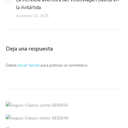
la Antártida
diciembre 10, 2025
Deja una respuesta
Debes
Iniciar Sesión
para publicar un comentario.