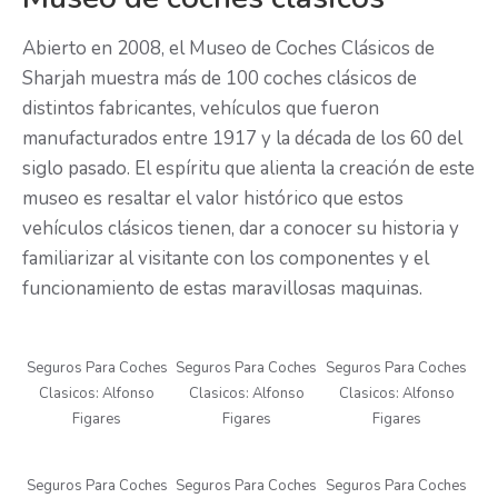
Abierto en 2008, el Museo de Coches Clásicos de
Sharjah muestra más de 100 coches clásicos de
distintos fabricantes, vehículos que fueron
manufacturados entre 1917 y la década de los 60 del
siglo pasado. El espíritu que alienta la creación de este
museo es resaltar el valor histórico que estos
vehículos clásicos tienen, dar a conocer su historia y
familiarizar al visitante con los componentes y el
funcionamiento de estas maravillosas maquinas.
Seguros Para Coches
Seguros Para Coches
Seguros Para Coches
Clasicos: Alfonso
Clasicos: Alfonso
Clasicos: Alfonso
Figares
Figares
Figares
Seguros Para Coches
Seguros Para Coches
Seguros Para Coches