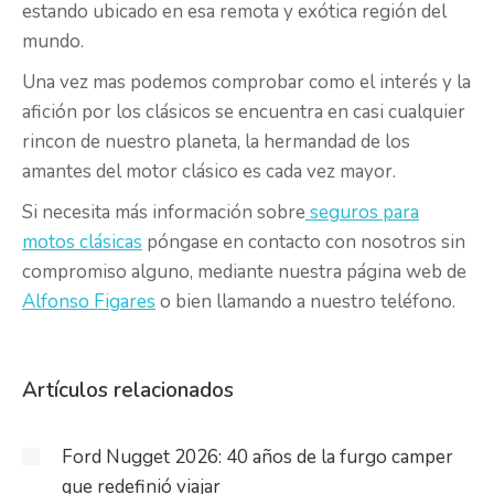
estando ubicado en esa remota y exótica región del
mundo.
Una vez mas podemos comprobar como el interés y la
afición por los clásicos se encuentra en casi cualquier
rincon de nuestro planeta, la hermandad de los
amantes del motor clásico es cada vez mayor.
Si necesita más información sobre
seguros para
motos clásicas
póngase en contacto con nosotros sin
compromiso alguno, mediante nuestra página web de
Alfonso Figares
o bien llamando a nuestro teléfono.
Artículos relacionados
Ford Nugget 2026: 40 años de la furgo camper
que redefinió viajar