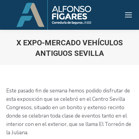
X EXPO-MERCADO VEHÍCULOS
ANTIGUOS SEVILLA
Estás aquí:
Este pasado fin de semana hemos podido disfrutar de
esta exposición que se celebró en el Centro Sevilla
Congresos, situado en un bonito y extenso recinto
donde se celebran toda clase de eventos tanto en el
interior con en el exterior, que se llama El Torreón de
la Juliana.