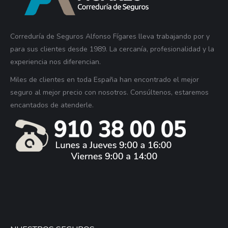
Correduría de Seguros Alfonso Fígares lleva trabajando por y
para sus clientes desde 1989. La cercanía, profesionalidad y la
experiencia nos diferencian.
Miles de clientes en toda España han encontrado el mejor
seguro al mejor precio con nosotros. Consúltenos, estaremos
encantados de atenderle.