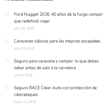
Ford Nugget 2026: 40 años de la furgo camper
que redefinió viajar
julio 28, 2026
Caravanas clásicas para las mejores escapadas
julio 14, 2026
Seguro para caravana y camper: lo que debes
saber antes de salir a la carretera
julio 8, 2026
Seguro RACE Ciber Auto con protección de
ciberataques
mayo 13, 2026