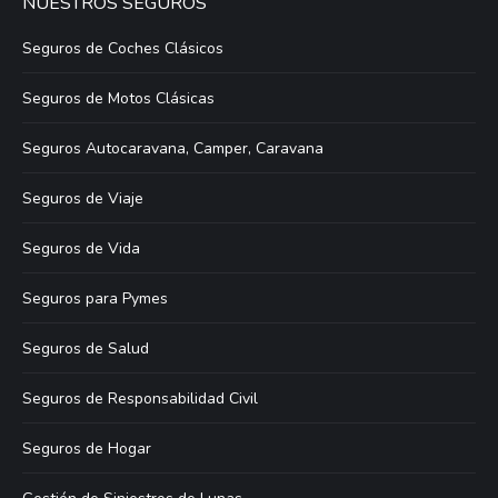
NUESTROS SEGUROS
Seguros de Coches Clásicos
Seguros de Motos Clásicas
Seguros Autocaravana, Camper, Caravana
Seguros de Viaje
Seguros de Vida
Seguros para Pymes
Seguros de Salud
Seguros de Responsabilidad Civil
Seguros de Hogar