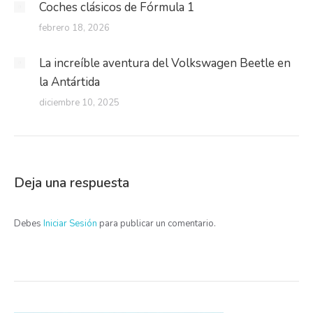
Coches clásicos de Fórmula 1
febrero 18, 2026
La increíble aventura del Volkswagen Beetle en
la Antártida
diciembre 10, 2025
Deja una respuesta
Debes
Iniciar Sesión
para publicar un comentario.