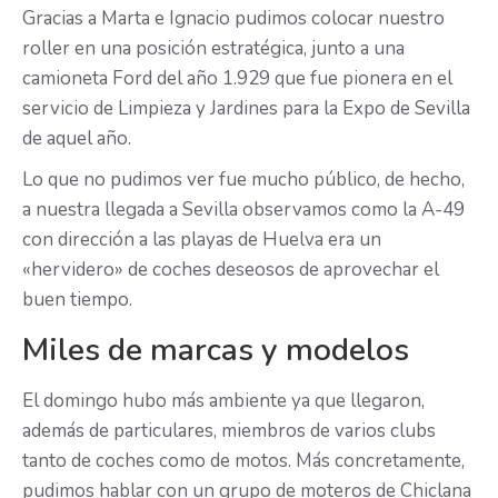
Gracias a Marta e Ignacio pudimos colocar nuestro
roller en una posición estratégica, junto a una
camioneta Ford del año 1.929 que fue pionera en el
servicio de Limpieza y Jardines para la Expo de Sevilla
de aquel año.
Lo que no pudimos ver fue mucho público, de hecho,
a nuestra llegada a Sevilla observamos como la A-49
con dirección a las playas de Huelva era un
«hervidero» de coches deseosos de aprovechar el
buen tiempo.
Miles de marcas y modelos
El domingo hubo más ambiente ya que llegaron,
además de particulares, miembros de varios clubs
tanto de coches como de motos. Más concretamente,
pudimos hablar con un grupo de moteros de Chiclana