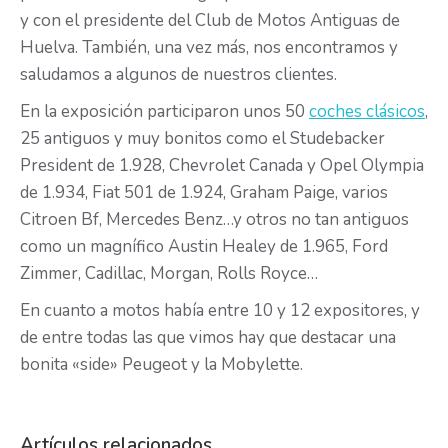
y con el presidente del Club de Motos Antiguas de
Huelva. También, una vez más, nos encontramos y
saludamos a algunos de nuestros clientes.
En la exposición participaron unos 50
coches clásicos
,
25 antiguos y muy bonitos como el Studebacker
President de 1.928, Chevrolet Canada y Opel Olympia
de 1.934, Fiat 501 de 1.924, Graham Paige, varios
Citroen Bf, Mercedes Benz…y otros no tan antiguos
como un magnífico Austin Healey de 1.965, Ford
Zimmer, Cadillac, Morgan, Rolls Royce…
En cuanto a motos había entre 10 y 12 expositores, y
de entre todas las que vimos hay que destacar una
bonita «side» Peugeot y la Mobylette.
Artículos relacionados