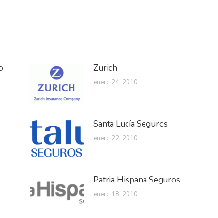
o
Zurich
enero 24, 2010
Santa Lucía Seguros
enero 22, 2010
Patria Hispana Seguros
enero 18, 2010