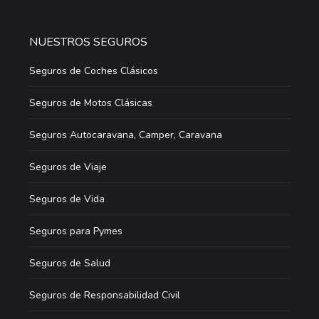
NUESTROS SEGUROS
Seguros de Coches Clásicos
Seguros de Motos Clásicas
Seguros Autocaravana, Camper, Caravana
Seguros de Viaje
Seguros de Vida
Seguros para Pymes
Seguros de Salud
Seguros de Responsabilidad Civil