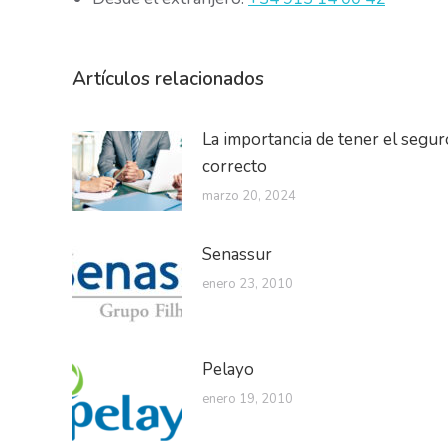
Artículos relacionados
La importancia de tener el segur
correcto
marzo 20, 2024
Senassur
enero 23, 2010
Pelayo
enero 19, 2010