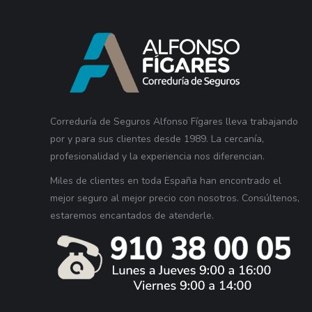
Correduría de Seguros Alfonso Fígares lleva trabajando
por y para sus clientes desde 1989. La cercanía,
profesionalidad y la experiencia nos diferencian.
Miles de clientes en toda España han encontrado el
mejor seguro al mejor precio con nosotros. Consúltenos,
estaremos encantados de atenderle.