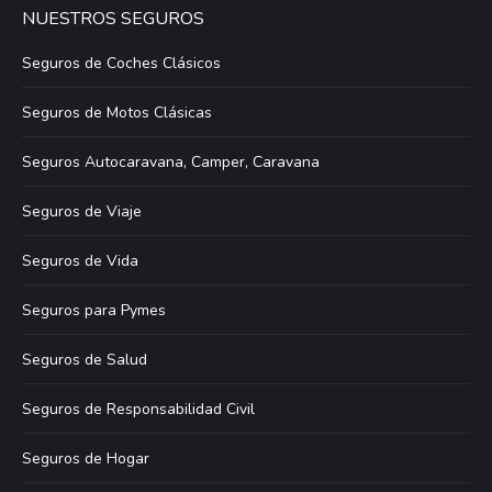
NUESTROS SEGUROS
Seguros de Coches Clásicos
Seguros de Motos Clásicas
Seguros Autocaravana, Camper, Caravana
Seguros de Viaje
Seguros de Vida
Seguros para Pymes
Seguros de Salud
Seguros de Responsabilidad Civil
Seguros de Hogar