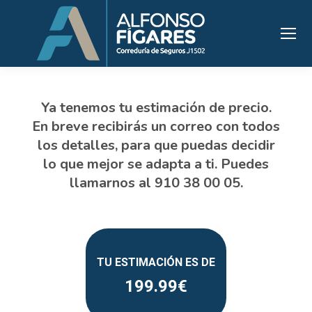
199.99