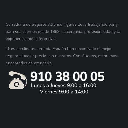
Correduría de Seguros Alfonso Fígares lleva trabajando por y
para sus clientes desde 1989. La cercanía, profesionalidad y la
experiencia nos diferencian.
Miles de clientes en toda España han encontrado el mejor
seguro al mejor precio con nosotros. Consúltenos, estaremos
encantados de atenderle.