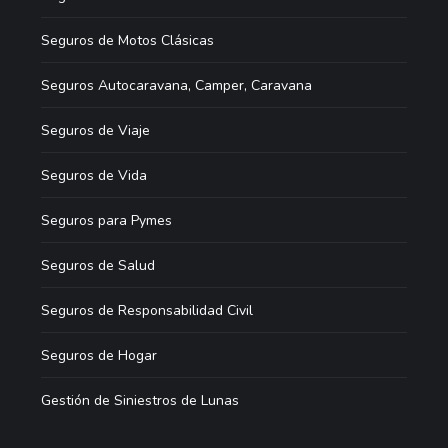
Seguros de Motos Clásicas
Seguros Autocaravana, Camper, Caravana
Seguros de Viaje
Seguros de Vida
Seguros para Pymes
Seguros de Salud
Seguros de Responsabilidad Civil
Seguros de Hogar
Gestión de Siniestros de Lunas