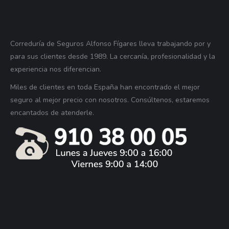
Correduría de Seguros Alfonso Fígares lleva trabajando por y
para sus clientes desde 1989. La cercanía, profesionalidad y la
experiencia nos diferencian.
Miles de clientes en toda España han encontrado el mejor
seguro al mejor precio con nosotros. Consúltenos, estaremos
encantados de atenderle.