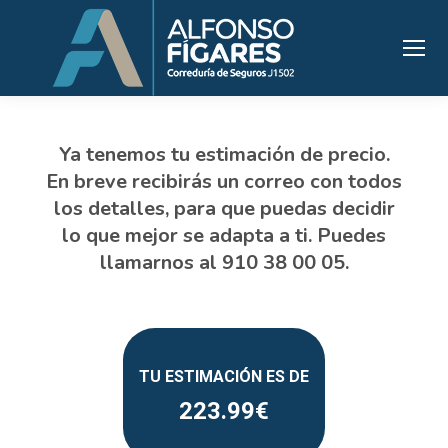
223.99