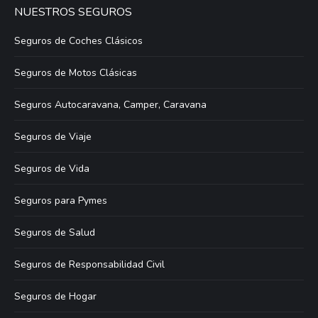
NUESTROS SEGUROS
Seguros de Coches Clásicos
Seguros de Motos Clásicas
Seguros Autocaravana, Camper, Caravana
Seguros de Viaje
Seguros de Vida
Seguros para Pymes
Seguros de Salud
Seguros de Responsabilidad Civil
Seguros de Hogar