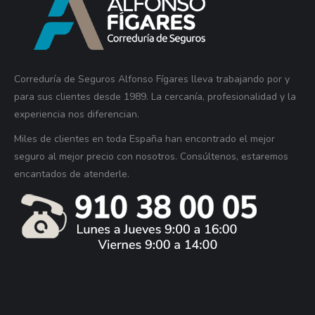
Correduría de Seguros Alfonso Fígares lleva trabajando por y
para sus clientes desde 1989. La cercanía, profesionalidad y la
experiencia nos diferencian.
Miles de clientes en toda España han encontrado el mejor
seguro al mejor precio con nosotros. Consúltenos, estaremos
encantados de atenderle.