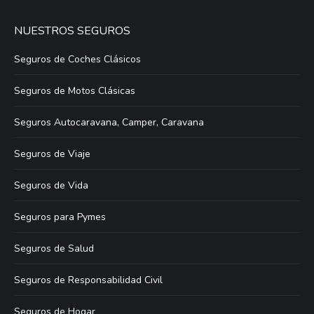
NUESTROS SEGUROS
Seguros de Coches Clásicos
Seguros de Motos Clásicas
Seguros Autocaravana, Camper, Caravana
Seguros de Viaje
Seguros de Vida
Seguros para Pymes
Seguros de Salud
Seguros de Responsabilidad Civil
Seguros de Hogar