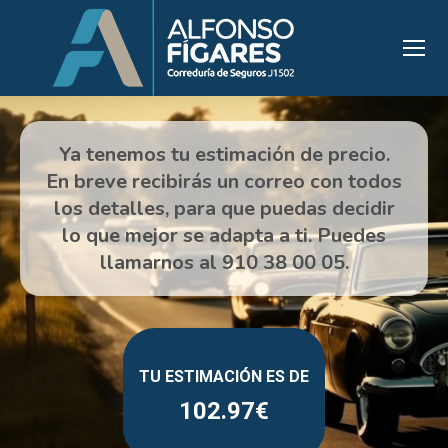
102.97