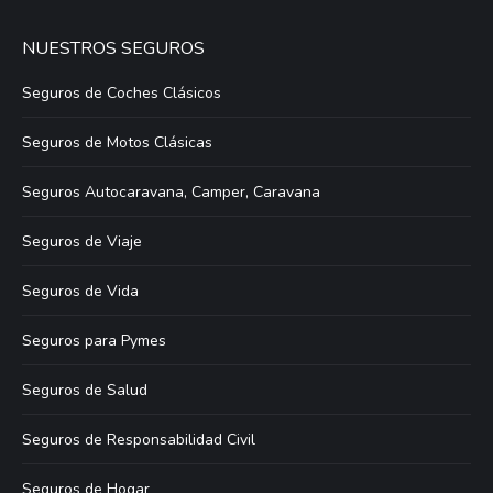
NUESTROS SEGUROS
Seguros de Coches Clásicos
Seguros de Motos Clásicas
Seguros Autocaravana, Camper, Caravana
Seguros de Viaje
Seguros de Vida
Seguros para Pymes
Seguros de Salud
Seguros de Responsabilidad Civil
Seguros de Hogar