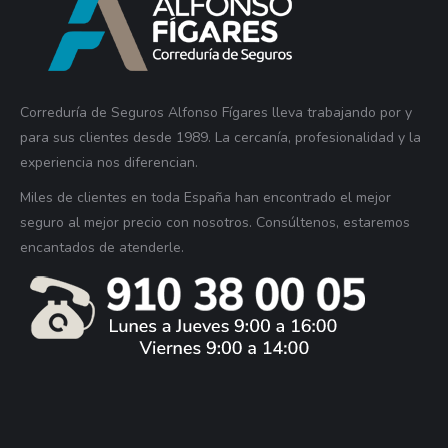
Correduría de Seguros Alfonso Fígares lleva trabajando por y
para sus clientes desde 1989. La cercanía, profesionalidad y la
experiencia nos diferencian.
Miles de clientes en toda España han encontrado el mejor
seguro al mejor precio con nosotros. Consúltenos, estaremos
encantados de atenderle.