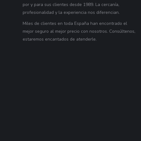
por y para sus clientes desde 1989. La cercanía,
profesionalidad y la experiencia nos diferencian.
Miles de clientes en toda España han encontrado el
mejor seguro al mejor precio con nosotros. Consúltenos,
estaremos encantados de atenderle.