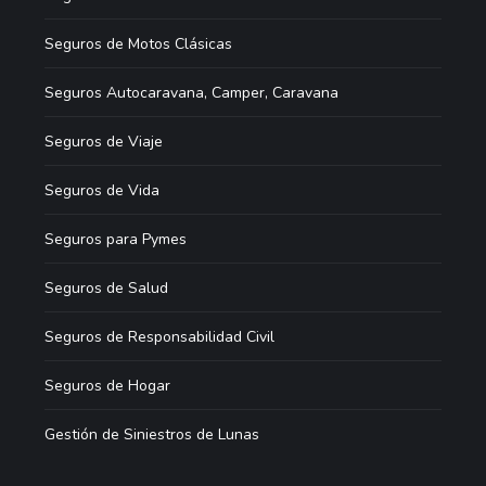
Seguros de Motos Clásicas
Seguros Autocaravana, Camper, Caravana
Seguros de Viaje
Seguros de Vida
Seguros para Pymes
Seguros de Salud
Seguros de Responsabilidad Civil
Seguros de Hogar
Gestión de Siniestros de Lunas