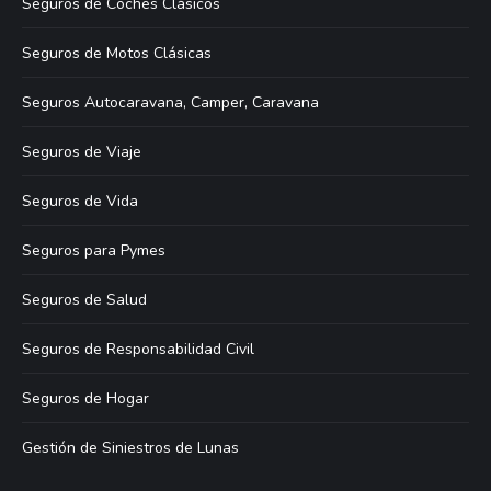
Seguros de Coches Clásicos
Seguros de Motos Clásicas
Seguros Autocaravana, Camper, Caravana
Seguros de Viaje
Seguros de Vida
Seguros para Pymes
Seguros de Salud
Seguros de Responsabilidad Civil
Seguros de Hogar
Gestión de Siniestros de Lunas