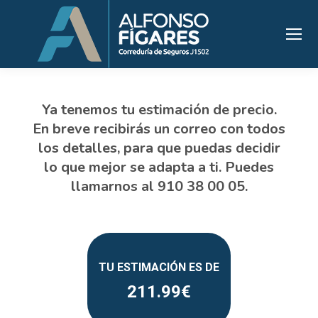
211.99