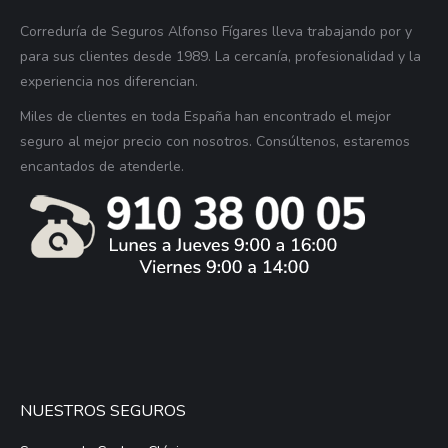
Correduría de Seguros Alfonso Fígares lleva trabajando por y
para sus clientes desde 1989. La cercanía, profesionalidad y la
experiencia nos diferencian.
Miles de clientes en toda España han encontrado el mejor
seguro al mejor precio con nosotros. Consúltenos, estaremos
encantados de atenderle.
NUESTROS SEGUROS