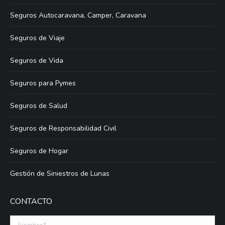
Seguros Autocaravana, Camper, Caravana
Seguros de Viaje
Seguros de Vida
Seguros para Pymes
Seguros de Salud
Seguros de Responsabilidad Civil
Seguros de Hogar
Gestión de Siniestros de Lunas
CONTACTO
Nombre *