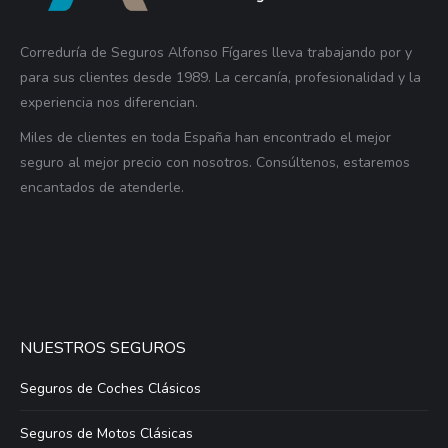
Correduría de Seguros Alfonso Fígares lleva trabajando por y
para sus clientes desde 1989. La cercanía, profesionalidad y la
experiencia nos diferencian.
Miles de clientes en toda España han encontrado el mejor
seguro al mejor precio con nosotros. Consúltenos, estaremos
encantados de atenderle.
NUESTROS SEGUROS
Seguros de Coches Clásicos
Seguros de Motos Clásicas