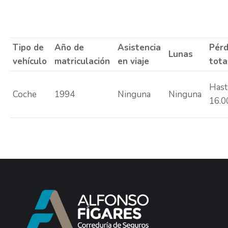
Tipo de
Año de
Asistencia
Pérd
Lunas
vehículo
matriculación
en viaje
tota
Hast
Coche
1994
Ninguna
Ninguna
16.0