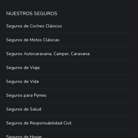
NUESTROS SEGUROS
Seguros de Coches Clásicos
Seguros de Motos Clásicas
Seguros Autocaravana, Camper, Caravana
Seguros de Viaje
Seguros de Vida
Seguros para Pymes
Seguros de Salud
Seguros de Responsabilidad Civil
Seguros de Hogar