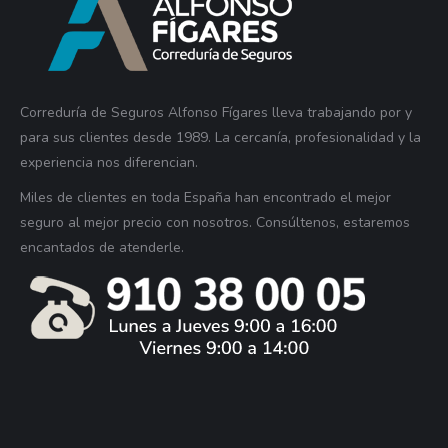
Correduría de Seguros Alfonso Fígares lleva trabajando por y
para sus clientes desde 1989. La cercanía, profesionalidad y la
experiencia nos diferencian.
Miles de clientes en toda España han encontrado el mejor
seguro al mejor precio con nosotros. Consúltenos, estaremos
encantados de atenderle.