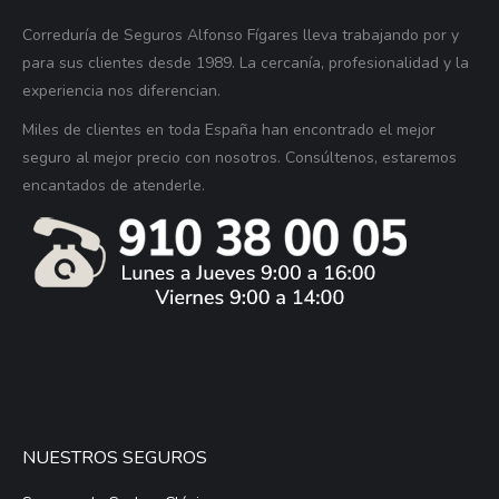
Correduría de Seguros Alfonso Fígares lleva trabajando por y
para sus clientes desde 1989. La cercanía, profesionalidad y la
experiencia nos diferencian.
Miles de clientes en toda España han encontrado el mejor
seguro al mejor precio con nosotros. Consúltenos, estaremos
encantados de atenderle.
NUESTROS SEGUROS