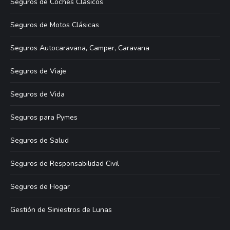
Seguros de Coches Clásicos
Seguros de Motos Clásicas
Seguros Autocaravana, Camper, Caravana
Seguros de Viaje
Seguros de Vida
Seguros para Pymes
Seguros de Salud
Seguros de Responsabilidad Civil
Seguros de Hogar
Gestión de Siniestros de Lunas