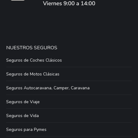
NUESTROS SEGUROS
Seguros de Coches Clásicos
Seguros de Motos Clásicas
Seguros Autocaravana, Camper, Caravana
Seguros de Viaje
Seguros de Vida
Seguros para Pymes