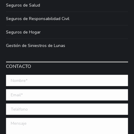
Seguros de Salud
Seguros de Responsabilidad Civil
Seguros de Hogar
Gestión de Siniestros de Lunas
CONTACTO
Nombre *
Email (requerido)
Teléfono
Mensaje