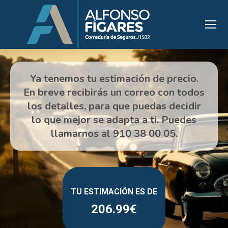
206.99