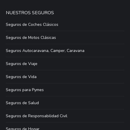
NUESTROS SEGUROS
Seguros de Coches Clásicos
Seguros de Motos Clásicas
Seguros Autocaravana, Camper, Caravana
Seguros de Viaje
Seguros de Vida
Seguros para Pymes
Seguros de Salud
Seguros de Responsabilidad Civil
Seguros de Hogar