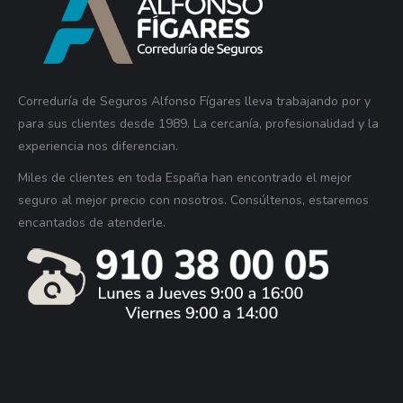
Correduría de Seguros Alfonso Fígares lleva trabajando por y
para sus clientes desde 1989. La cercanía, profesionalidad y la
experiencia nos diferencian.
Miles de clientes en toda España han encontrado el mejor
seguro al mejor precio con nosotros. Consúltenos, estaremos
encantados de atenderle.