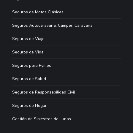
Seguros de Motos Clásicas
Seguros Autocaravana, Camper, Caravana
Seguros de Viaje
Seguros de Vida
Seguros para Pymes
Seguros de Salud
Seguros de Responsabilidad Civil
Seguros de Hogar
Gestión de Siniestros de Lunas