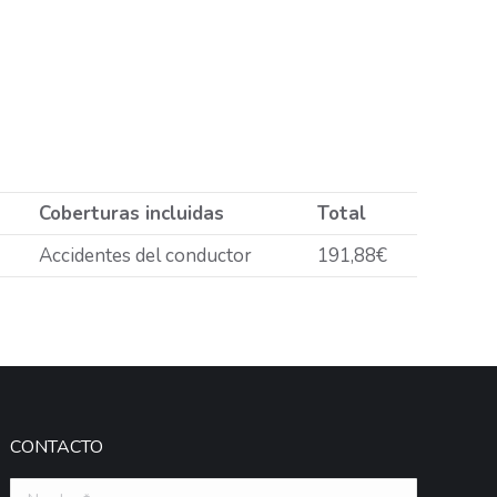
Coberturas incluidas
Total
Accidentes del conductor
191,88€
CONTACTO
Nombre *