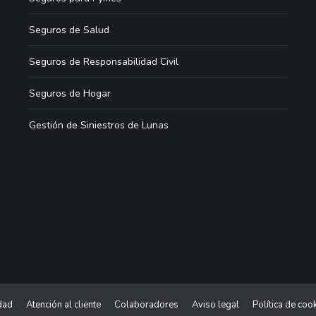
Seguros de Salud
Seguros de Responsabilidad Civil
Seguros de Hogar
Gestión de Siniestros de Lunas
idad
Atención al cliente
Colaboradores
Aviso legal
Política de coo