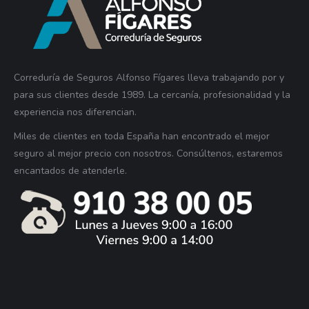
Correduría de Seguros Alfonso Fígares lleva trabajando por y
para sus clientes desde 1989. La cercanía, profesionalidad y la
experiencia nos diferencian.
Miles de clientes en toda España han encontrado el mejor
seguro al mejor precio con nosotros. Consúltenos, estaremos
encantados de atenderle.