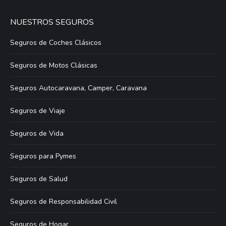
NUESTROS SEGUROS
Seguros de Coches Clásicos
Seguros de Motos Clásicas
Seguros Autocaravana, Camper, Caravana
Seguros de Viaje
Seguros de Vida
Seguros para Pymes
Seguros de Salud
Seguros de Responsabilidad Civil
Seguros de Hogar