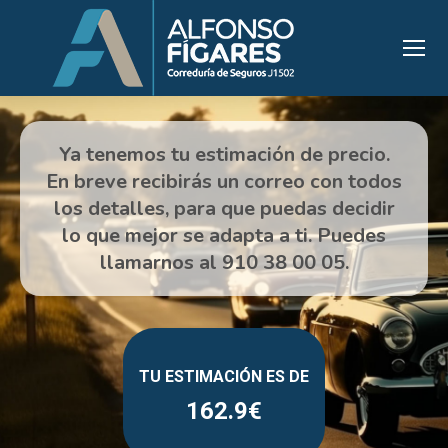
162.9