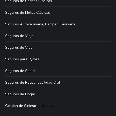
Seguros de Coches Clásicos
Seguros de Motos Clásicas
Seguros Autocaravana, Camper, Caravana
Seguros de Viaje
Seguros de Vida
Seguros para Pymes
Seguros de Salud
Seguros de Responsabilidad Civil
Seguros de Hogar
Gestión de Siniestros de Lunas