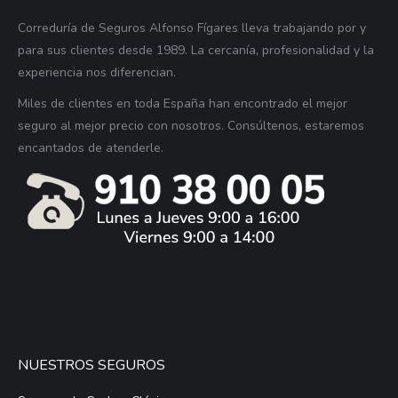
Correduría de Seguros Alfonso Fígares lleva trabajando por y
para sus clientes desde 1989. La cercanía, profesionalidad y la
experiencia nos diferencian.
Miles de clientes en toda España han encontrado el mejor
seguro al mejor precio con nosotros. Consúltenos, estaremos
encantados de atenderle.
NUESTROS SEGUROS