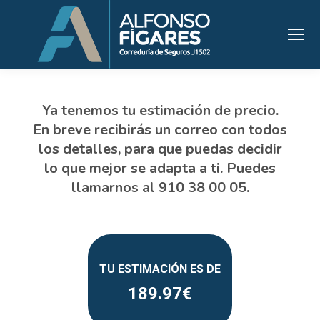
189.97