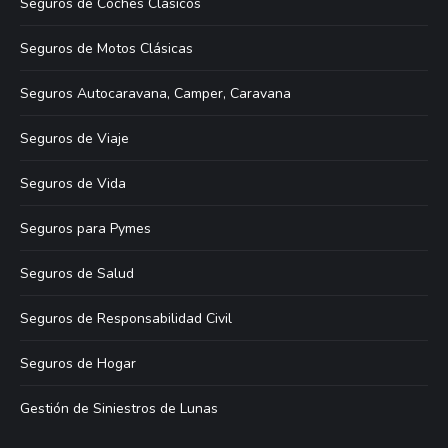
Seguros de Coches Clásicos
Seguros de Motos Clásicas
Seguros Autocaravana, Camper, Caravana
Seguros de Viaje
Seguros de Vida
Seguros para Pymes
Seguros de Salud
Seguros de Responsabilidad Civil
Seguros de Hogar
Gestión de Siniestros de Lunas