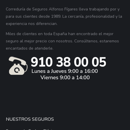
Correduría de Seguros Alfonso Fígares lleva trabajando por y
para sus clientes desde 1989. La cercanía, profesionalidad y la
experiencia nos diferencian.
Miles de clientes en toda España han encontrado el mejor
seguro al mejor precio con nosotros. Consúltenos, estaremos
encantados de atenderle.
NUESTROS SEGUROS