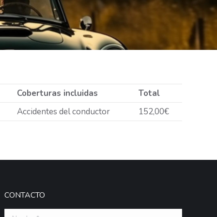
Coberturas incluidas
Total
Accidentes del conductor
152,00€
CONTACTO
Nombre *