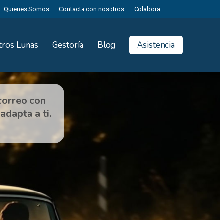
Quienes Somos
Contacta con nosotros
Colabora
tros Lunas
Gestoría
Blog
Asistencia