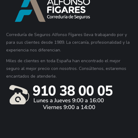
Correduría de Seguros Alfonso Fígares lleva trabajando por y
para sus clientes desde 1989. La cercanía, profesionalidad y la
experiencia nos diferencian.
Miles de clientes en toda España han encontrado el mejor
seguro al mejor precio con nosotros. Consúltenos, estaremos
encantados de atenderle.