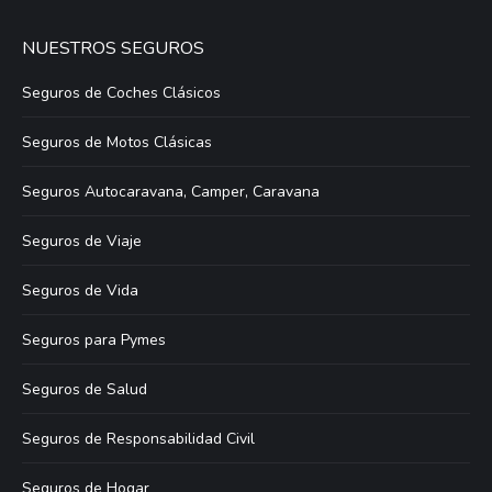
NUESTROS SEGUROS
Seguros de Coches Clásicos
Seguros de Motos Clásicas
Seguros Autocaravana, Camper, Caravana
Seguros de Viaje
Seguros de Vida
Seguros para Pymes
Seguros de Salud
Seguros de Responsabilidad Civil
Seguros de Hogar