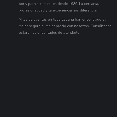
por y para sus clientes desde 1989. La cercanía,
profesionalidad y la experiencia nos diferencian.
Miles de clientes en toda España han encontrado el
mejor seguro al mejor precio con nosotros. Consúltenos,
estaremos encantados de atenderle.