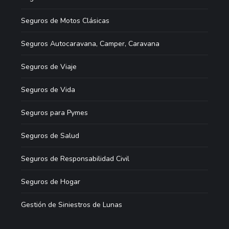
Seguros de Motos Clásicas
Seguros Autocaravana, Camper, Caravana
Seguros de Viaje
Seguros de Vida
Seguros para Pymes
Seguros de Salud
Seguros de Responsabilidad Civil
Seguros de Hogar
Gestión de Siniestros de Lunas