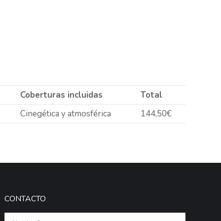
Coberturas incluidas
Total
Cinegética y atmosférica
144,50€
CONTACTO
Nombre *